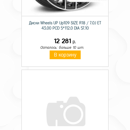
Диски Wheels UP Up109 SIZE R18 / 7.0J ET
43.00 PCD 5*112.0 DIA 57.10
12 281
р.
Осталось: больше 10 шт.
В корзину