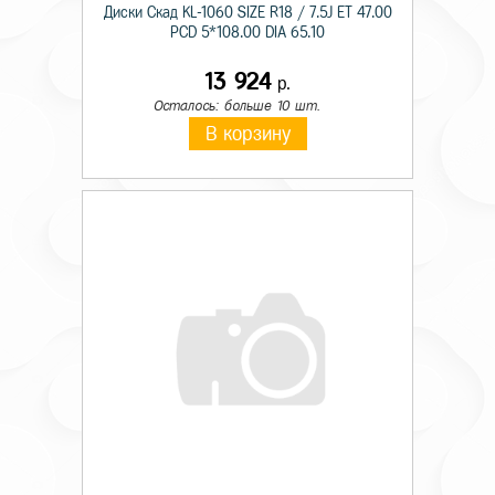
Диски Скад KL-1060 SIZE R18 / 7.5J ET 47.00
PCD 5*108.00 DIA 65.10
13 924
р.
Осталось: больше 10 шт.
В корзину