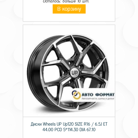
Осталось: больше 10 шт.
В корзину
Диски Wheels UP Up120 SIZE R16 / 6.5J ET
44.00 PCD 5*114.30 DIA 67.10