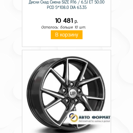
Диски Скад Сиена SIZE R16 / 6.5J ET 50.00
PCD 5*108.0 DIA 63.35
10 481
р.
Осталось: больше 10 шт.
В корзину