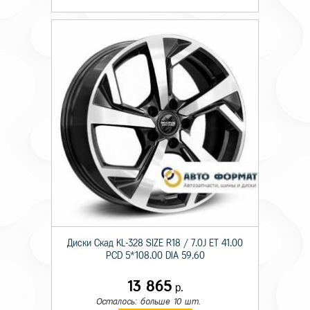
Диски Скад KL-328 SIZE R18 / 7.0J ET 41.00
PCD 5*108.00 DIA 59.60
13 865
р.
Осталось: больше 10 шт.