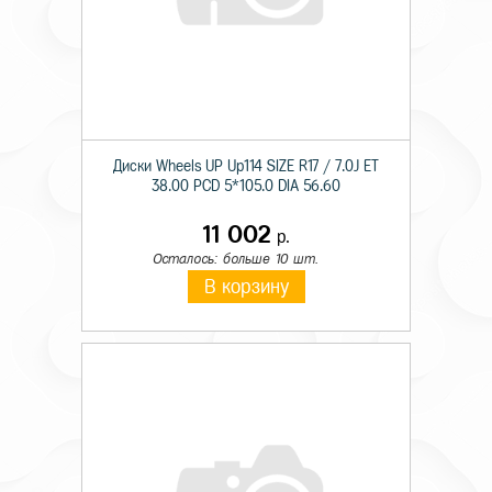
Диски Wheels UP Up114 SIZE R17 / 7.0J ET
38.00 PCD 5*105.0 DIA 56.60
11 002
р.
Осталось: больше 10 шт.
В корзину