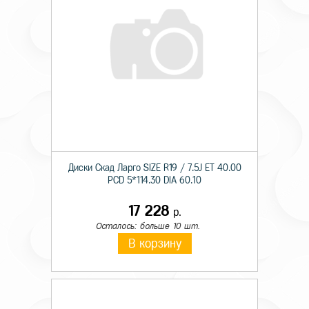
Диски Скад Ларго SIZE R19 / 7.5J ET 40.00
PCD 5*114.30 DIA 60.10
17 228
р.
Осталось: больше 10 шт.
В корзину