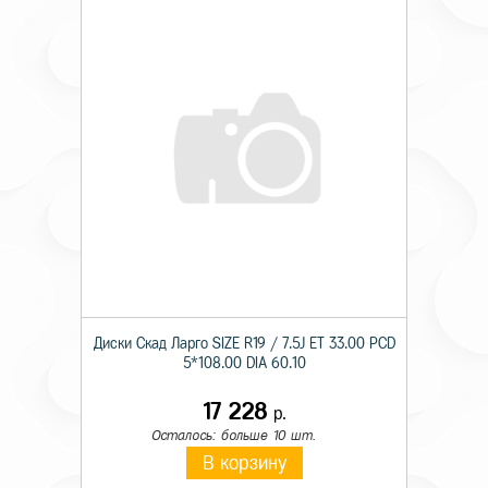
Диски Скад Ларго SIZE R19 / 7.5J ET 33.00 PCD
5*108.00 DIA 60.10
17 228
р.
Осталось: больше 10 шт.
В корзину