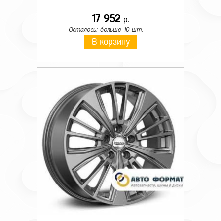
17 952
р.
Осталось: больше 10 шт.
В корзину