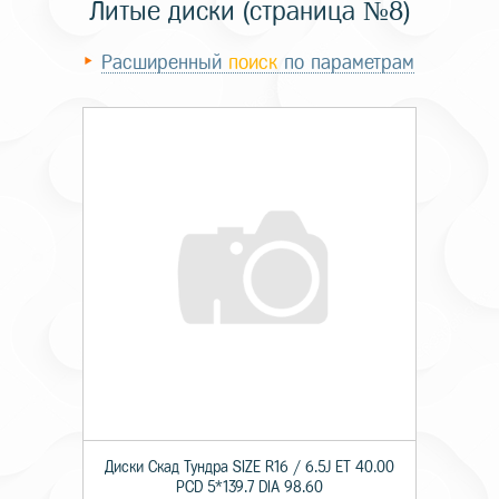
Литые диски (страница №8)
Расширенный
поиск
по параметрам
Диски Скад Тундра SIZE R16 / 6.5J ET 40.00
PCD 5*139.7 DIA 98.60