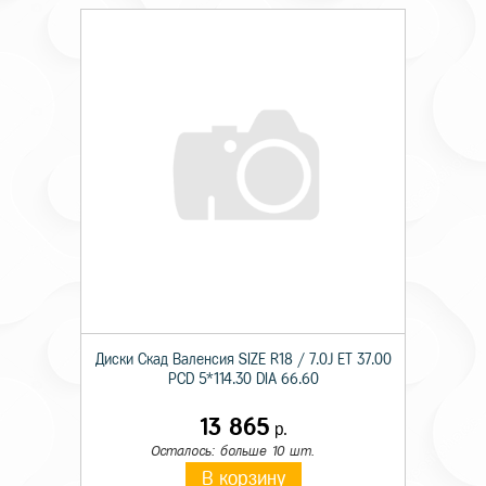
Диски Скад Валенсия SIZE R18 / 7.0J ET 37.00
PCD 5*114.30 DIA 66.60
13 865
р.
Осталось: больше 10 шт.
В корзину