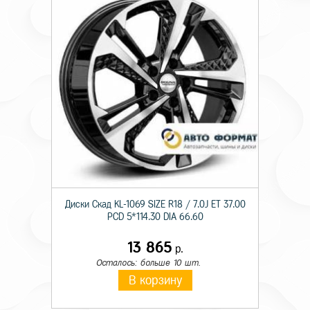
Диски Скад KL-1069 SIZE R18 / 7.0J ET 37.00
PCD 5*114.30 DIA 66.60
13 865
р.
Осталось: больше 10 шт.
В корзину