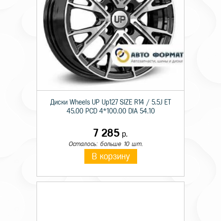
Диски Wheels UP Up127 SIZE R14 / 5.5J ET
45.00 PCD 4*100.00 DIA 54.10
7 285
р.
Осталось: больше 10 шт.
В корзину