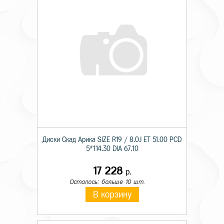
Диски Скад Арика SIZE R19 / 8.0J ET 51.00 PCD
5*114.30 DIA 67.10
17 228
р.
Осталось: больше 10 шт.
В корзину