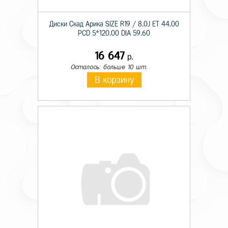
Диски Скад Арика SIZE R19 / 8.0J ET 44.00
PCD 5*120.00 DIA 59.60
16 647
р.
Осталось: больше 10 шт.
В корзину