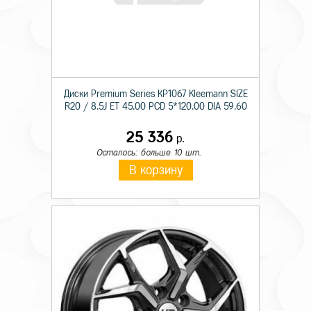
Диски Premium Series КР1067 Kleemann SIZE
R20 / 8.5J ET 45.00 PCD 5*120.00 DIA 59.60
25 336
р.
Осталось: больше 10 шт.
В корзину