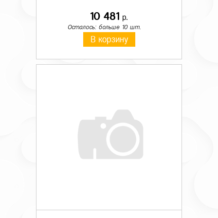
10 481
р.
Осталось: больше 10 шт.
В корзину