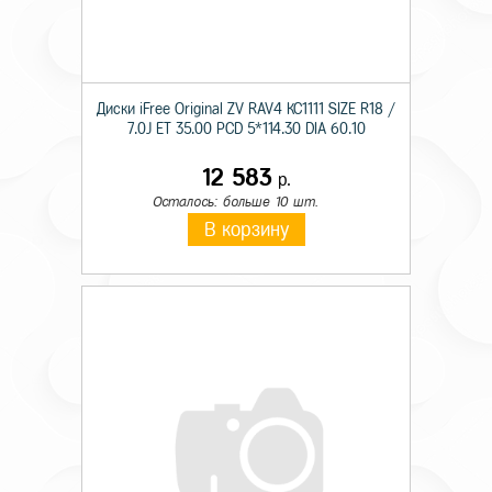
Диски iFree Original ZV RAV4 КС1111 SIZE R18 /
7.0J ET 35.00 PCD 5*114.30 DIA 60.10
12 583
р.
Осталось: больше 10 шт.
В корзину