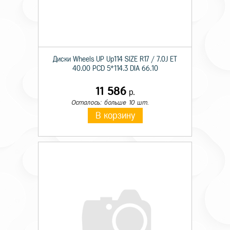
Диски Wheels UP Up114 SIZE R17 / 7.0J ET
40.00 PCD 5*114.3 DIA 66.10
11 586
р.
Осталось: больше 10 шт.
В корзину