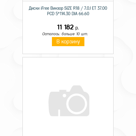
Диски iFree Винзор SIZE R18 / 7.0J ET 37.00
PCD 5*114.30 DIA 66.60
11 182
р.
Осталось: больше 10 шт.
В корзину