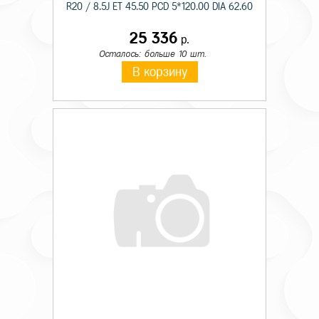
R20 / 8.5J ET 45.50 PCD 5*120.00 DIA 62.60
25 336
р.
Осталось: больше 10 шт.
В корзину