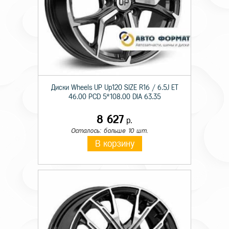
Диски Wheels UP Up120 SIZE R16 / 6.5J ET
46.00 PCD 5*108.00 DIA 63.35
8 627
р.
Осталось: больше 10 шт.
В корзину