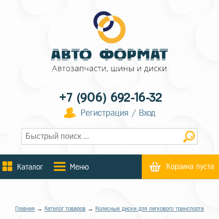
+7 (906) 692-16-32
Регистрация / Вход
Корзина пуста
Каталог
Меню
Главная
→
Каталог товаров
→
Колесные диски для легкового транспорта