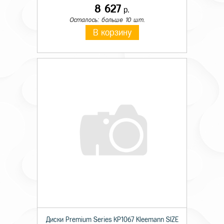
8 627
р.
Осталось: больше 10 шт.
В корзину
Диски Premium Series КР1067 Kleemann SIZE