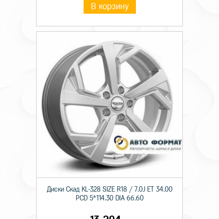
В корзину
Диски Скад KL-328 SIZE R18 / 7.0J ET 34.00
PCD 5*114.30 DIA 66.60