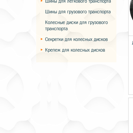
Шины для легкового транспорта
Шины для грузового транспорта
Колесные диски для грузового
транспорта
Секретки для колесных дисков
Крепеж для колесных дисков