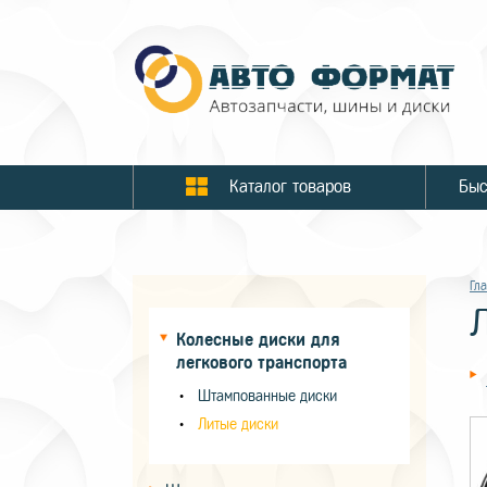
Каталог товаров
Гл
Колесные диски для
легкового транспорта
Штампованные диски
Литые диски