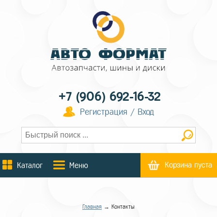
+7 (906) 692-16-32
Регистрация / Вход
Корзина пуста
Каталог
Меню
Главная
→ Контакты