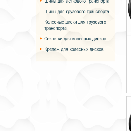
Шины для легкового транспорта
Шины для грузового транспорта
Колесные диски для грузового
транспорта
Секретки для колесных дисков
Крепеж для колесных дисков