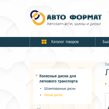
Каталог товаров
Гл
Колесные диски для
легкового транспорта
Штампованные диски
Литые диски