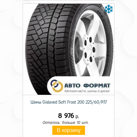
Шины Gislaved Soft Frost 200 225/60/R17
8 976
р.
Осталось: больше 10 шт.
В корзину