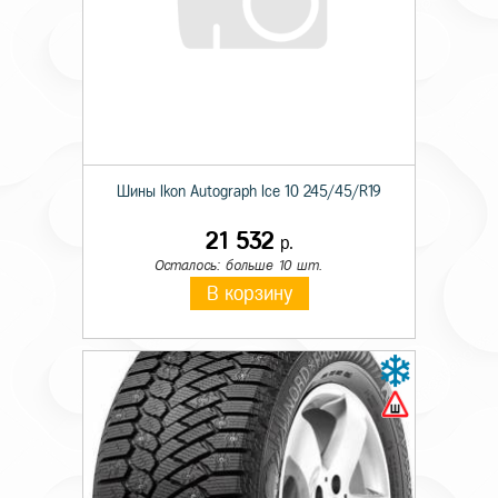
Шины Ikon Autograph Ice 10 245/45/R19
21 532
р.
Осталось: больше 10 шт.
В корзину