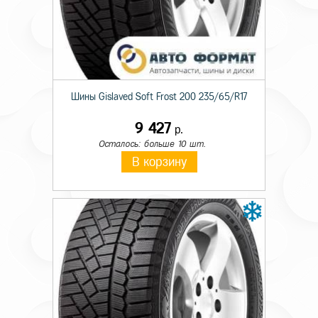
Шины Gislaved Soft Frost 200 235/65/R17
9 427
р.
Осталось: больше 10 шт.
В корзину