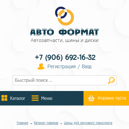
+7 (906) 692-16-32
Регистрация / Вход
Корзина пуста
Каталог
Меню
Главная
→
Каталог товаров
→
Шины для легкового транспорта