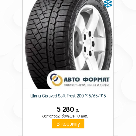
Шины Gislaved Soft Frost 200 195/65/R15
5 280
р.
Осталось: больше 10 шт.
В корзину