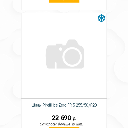
Шины Pirelli Ice Zero FR 3 255/50/R20
22 690
р.
Осталось: больше 10 шт.