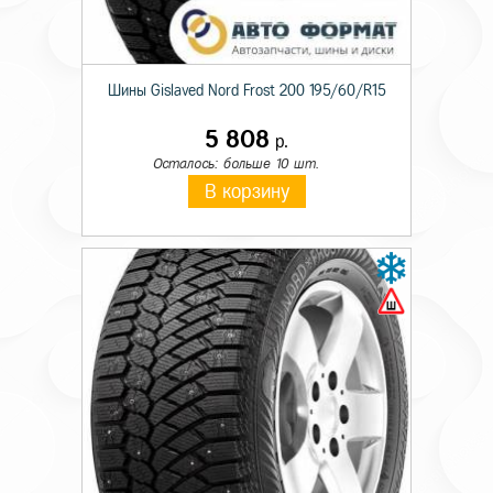
Шины Gislaved Nord Frost 200 195/60/R15
5 808
р.
Осталось: больше 10 шт.
В корзину