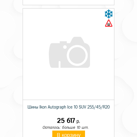
Шины Ikon Autograph Ice 10 SUV 255/45/R20
25 617
р.
Осталось: больше 10 шт.
В корзину