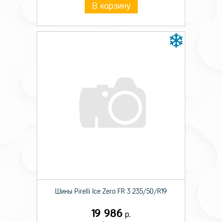
В корзину
Шины Pirelli Ice Zero FR 3 235/50/R19
19 986
р.