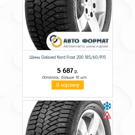
Шины Gislaved Nord Frost 200 185/60/R15
5 687
р.
Осталось: больше 10 шт.
В корзину