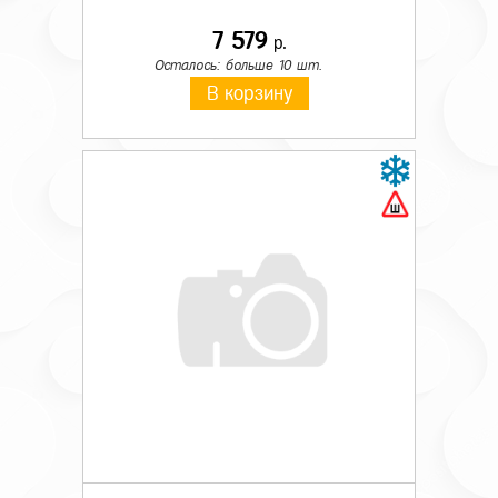
7 579
р.
Осталось: больше 10 шт.
В корзину