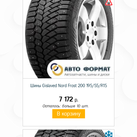
Шины Gislaved Nord Frost 200 195/55/R15
7 172
р.
Осталось: больше 10 шт.
В корзину