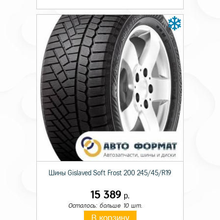
Шины Gislaved Soft Frost 200 245/45/R19
15 389
р.
Осталось: больше 10 шт.
В корзину