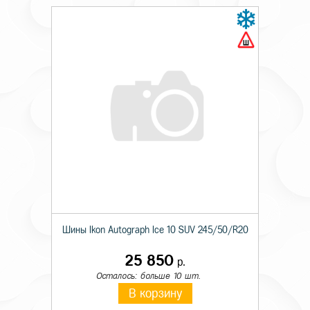
Шины Ikon Autograph Ice 10 SUV 245/50/R20
25 850
р.
Осталось: больше 10 шт.
В корзину