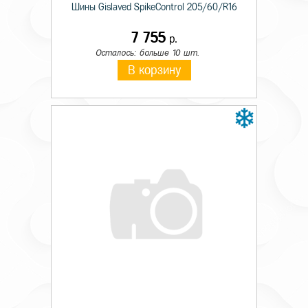
Шины Gislaved SpikeControl 205/60/R16
7 755
р.
Осталось: больше 10 шт.
В корзину