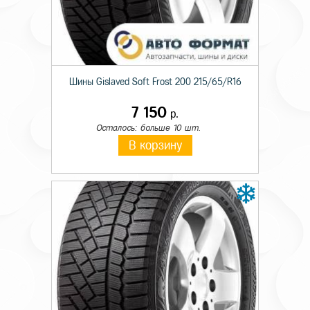
Шины Gislaved Soft Frost 200 215/65/R16
7 150
р.
Осталось: больше 10 шт.
В корзину