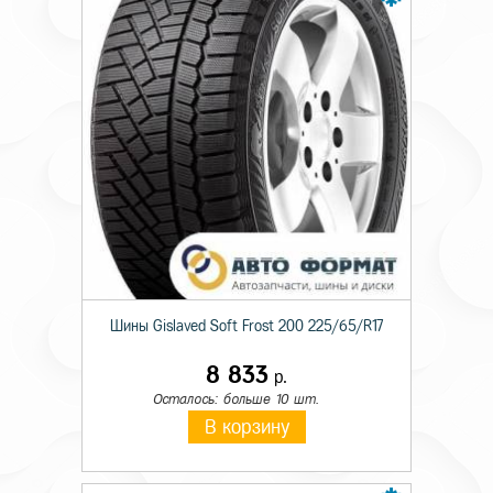
Шины Gislaved Soft Frost 200 225/65/R17
8 833
р.
Осталось: больше 10 шт.
В корзину