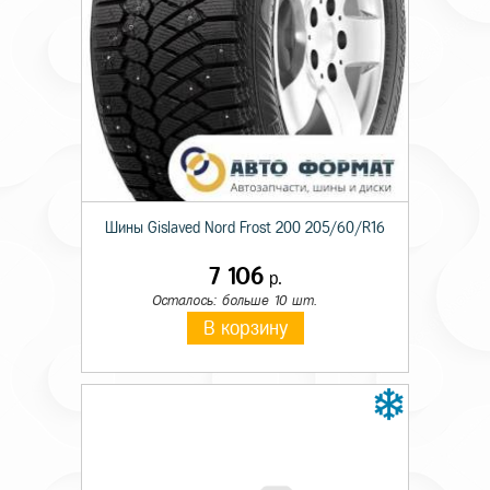
Шины Gislaved Nord Frost 200 205/60/R16
7 106
р.
Осталось: больше 10 шт.
В корзину