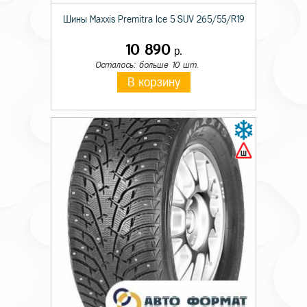
Шины Maxxis Premitra Ice 5 SUV 265/55/R19
10 890
р.
Осталось: больше 10 шт.
В корзину