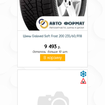
Шины Gislaved Soft Frost 200 235/60/R18
9 493
р.
Осталось: больше 10 шт.
В корзину