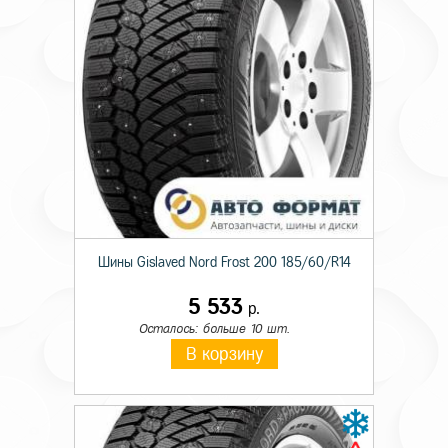
Шины Gislaved Nord Frost 200 185/60/R14
5 533
р.
Осталось: больше 10 шт.
В корзину