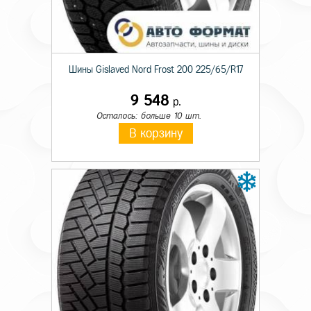
Шины Gislaved Nord Frost 200 225/65/R17
9 548
р.
Осталось: больше 10 шт.
В корзину