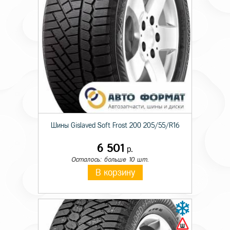
Шины Gislaved Soft Frost 200 205/55/R16
6 501
р.
Осталось: больше 10 шт.
В корзину