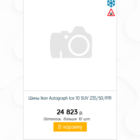
Шины Ikon Autograph Ice 10 SUV 235/50/R19
24 823
р.
Осталось: больше 10 шт.
В корзину