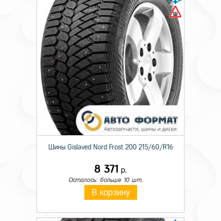
Шины Gislaved Nord Frost 200 215/60/R16
8 371
р.
Осталось: больше 10 шт.
В корзину