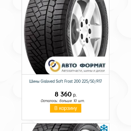
Шины Gislaved Soft Frost 200 225/50/R17
8 360
р.
Осталось: больше 10 шт.
В корзину