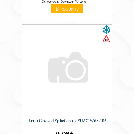
Осталось: больше 10 шт.
В корзину
Шины Gislaved SpikeControl SUV 215/65/R16