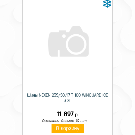
Шины NEXEN 235/50/17 T 100 WINGUARD ICE
3 XL
11 897
р.
Осталось: больше 10 шт.
В корзину