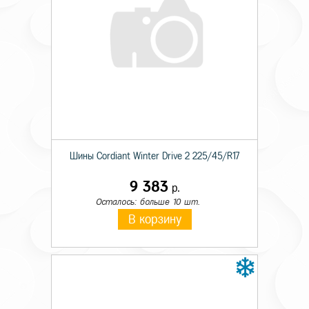
Шины Cordiant Winter Drive 2 225/45/R17
9 383
р.
Осталось: больше 10 шт.
В корзину