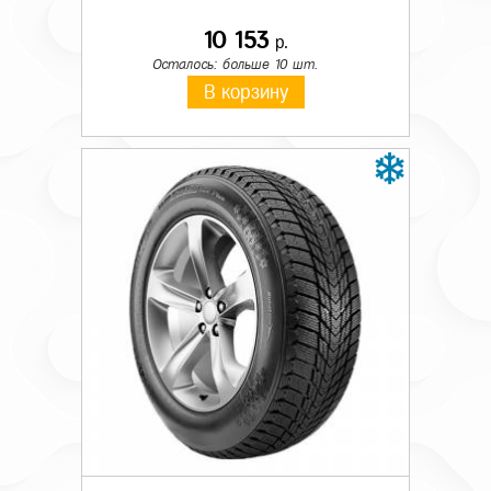
10 153
р.
Осталось: больше 10 шт.
В корзину