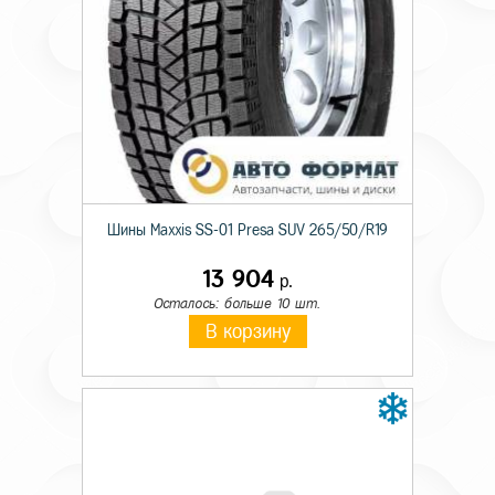
Шины Maxxis SS-01 Presa SUV 265/50/R19
13 904
р.
Осталось: больше 10 шт.
В корзину