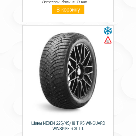
Осталось: больше 10 шт.
В корзину
Шины NEXEN 225/45/18 T 95 WINGUARD
WINSPIKE 3 XL Ш.