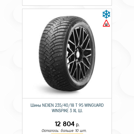
Шины NEXEN 235/40/18 T 95 WINGUARD
WINSPIKE 3 XL Ш.
12 804
р.
Осталось: больше 10 шт.