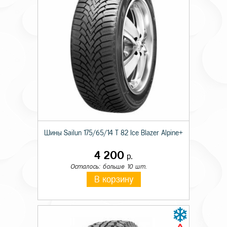
Шины Sailun 175/65/14 T 82 Ice Blazer Alpine+
4 200
р.
Осталось: больше 10 шт.
В корзину