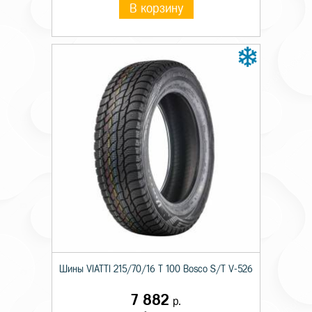
В корзину
Шины VIATTI 215/70/16 T 100 Bosco S/T V-526
7 882
р.