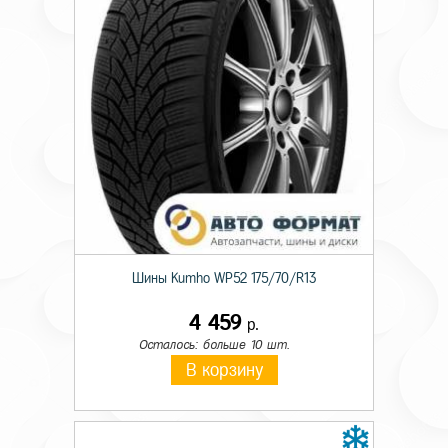
Шины Kumho WP52 175/70/R13
4 459
р.
Осталось: больше 10 шт.
В корзину