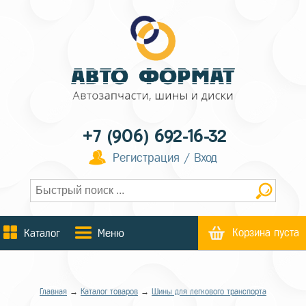
+7 (906) 692-16-32
Регистрация / Вход
Корзина пуста
Каталог
Меню
Главная
→
Каталог товаров
→
Шины для легкового транспорта