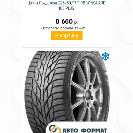
Шины Роудстоун 225/50/17 T 98 WINGUARD
ICE PLUS
8 660
р.
Осталось: больше 10 шт.
В корзину