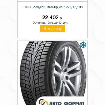
Шины Goodyear UltraGrip Ice 3 225/45/R18
22 402
р.
Осталось: больше 10 шт.
В корзину