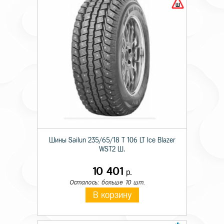
Шины Sailun 235/65/18 T 106 LT Ice Blazer
WST2 Ш.
10 401
р.
Осталось: больше 10 шт.
В корзину