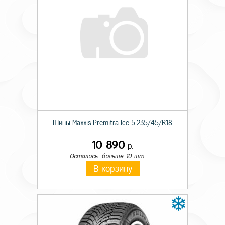
Шины Maxxis Premitra Ice 5 235/45/R18
10 890
р.
Осталось: больше 10 шт.
В корзину