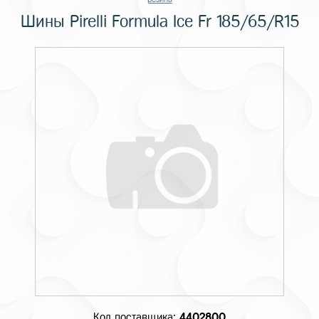
Шины Pirelli Formula Ice Fr 185/65/R15
Код поставщика:
4402800