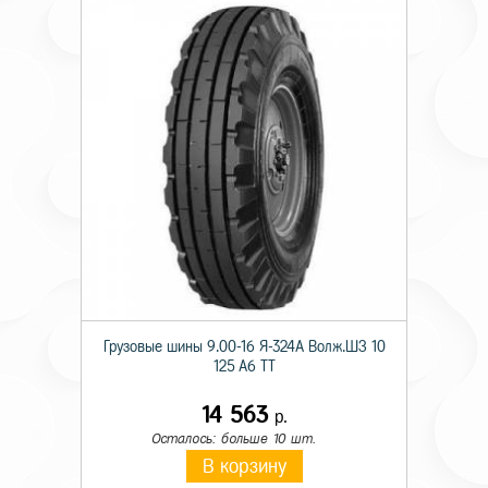
Грузовые шины 9.00-16 Я-324А Волж.ШЗ 10
125 A6 TT
14 563
р.
Осталось: больше 10 шт.
В корзину