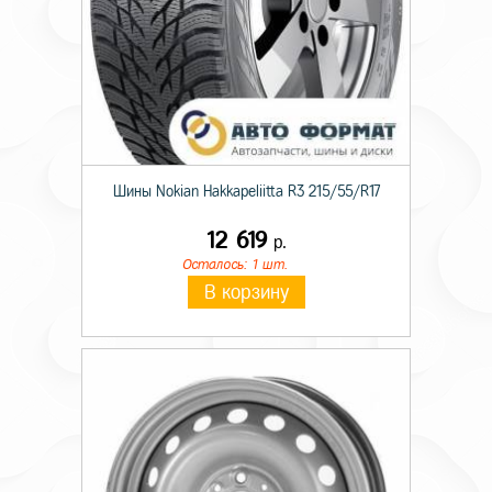
Шины Nokian Hakkapeliitta R3 215/55/R17
12 619
р.
Осталось: 1 шт.
В корзину