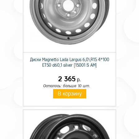
Диски Magnetto Lada Largus 6,0\R15 4*100
ET50 d60,1 silver [15001 S AM]
2 365
р.
Осталось: больше 10 шт.
В корзину