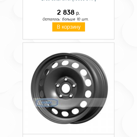
2 838
р.
Осталось: больше 10 шт.
В корзину