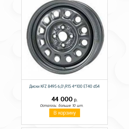
Диски KFZ 8495 6,0\R15 4*100 ET40 d54
44 000
р.
Осталось: больше 10 шт.
В корзину