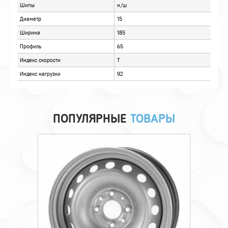
ОТЗЫВЫ
ПОПУЛЯРНЫЕ
ТОВАРЫ