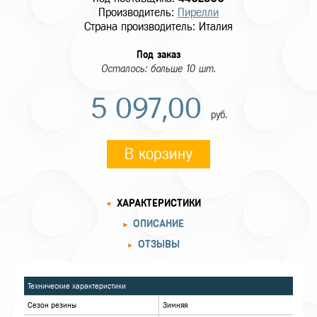
Производитель:
Пирелли
Страна производитель: Италия
Под заказ
Осталось: больше 10 шт.
5 097,00
руб.
В корзину
ХАРАКТЕРИСТИКИ
ОПИСАНИЕ