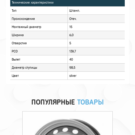
ХАРАКТЕРИСТИКИ
ОПИСАНИЕ
ОТЗЫВЫ
ПОПУЛЯРНЫЕ
ТОВАРЫ