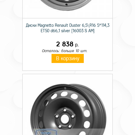
Диски Magnetto Renault Duster 6,5\R16 5*114,3
ET50 d66,1 silver [16003 S AM]
2 838
р.
Осталось: больше 10 шт.
В корзину