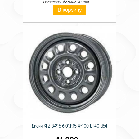
Осталось: больше 10 шт.
В корзину
Диски KFZ 8495 6,0\R15 4*100 ET40 d54