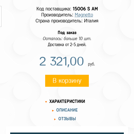
Код поставщика:
15006 S AM
Производитель:
Magnetto
Страна производитель: Италия
Под заказ
Осталось: больше 10 шт.
Доставка от 2-5 дней.
2 321,00
руб.
В корзину