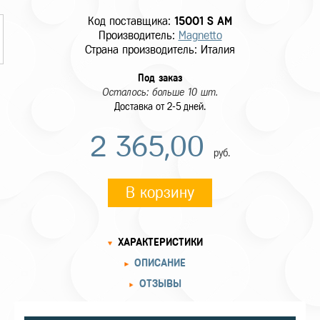
Код поставщика:
15001 S AM
Производитель:
Magnetto
Страна производитель: Италия
Под заказ
Осталось: больше 10 шт.
Доставка от 2-5 дней.
2 365,00
руб.
В корзину