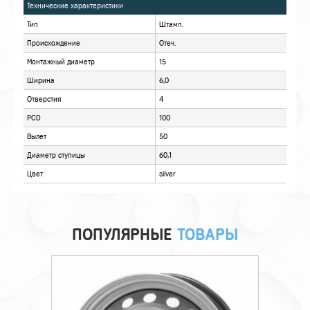
ХАРАКТЕРИСТИКИ
ОПИСАНИЕ
ОТЗЫВЫ
ПОПУЛЯРНЫЕ
ТОВАРЫ