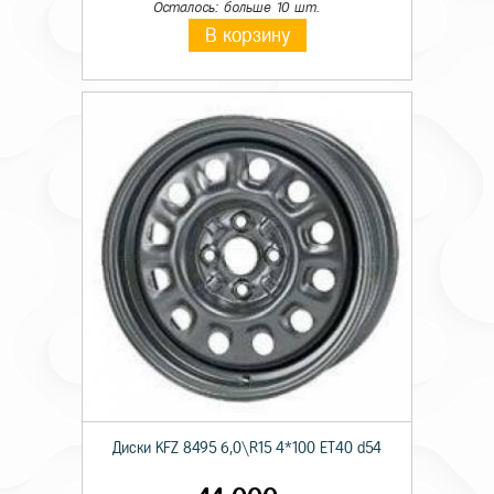
Осталось: больше 10 шт.
В корзину
Диски KFZ 8495 6,0\R15 4*100 ET40 d54