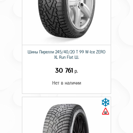
Шины Пирелли 245/40/20 T 99 W-Ice ZERO
XL Run Flat Ш.
30 761
р.
Нет в наличии