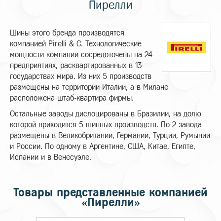
Пирелли
Шины этого бренда производятся
компанией Pirelli & C. Технологические
мощности компании сосредоточены на 24
предприятиях, расквартированных в 13
государствах мира. Из них 5 производств
размещены на территории Италии, а в Милане
расположена штаб-квартира фирмы.
Остальные заводы дислоцированы в Бразилии, на долю
которой приходится 5 шинных производств. По 2 завода
размещены в Великобритании, Германии, Турции, Румынии
и России. По одному в Аргентине, США, Китае, Египте,
Испании и в Венесуэле.
Товары представленные компанией
«Пирелли»