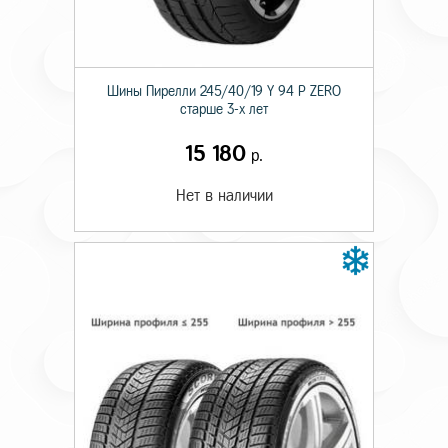
Шины Пирелли 245/40/19 Y 94 P ZERO
старше 3-х лет
15 180
р.
Нет в наличии