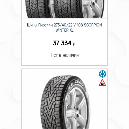
Шины Пирелли 275/40/22 V 108 SCORPION
WINTER XL
37 334
р.
Нет в наличии