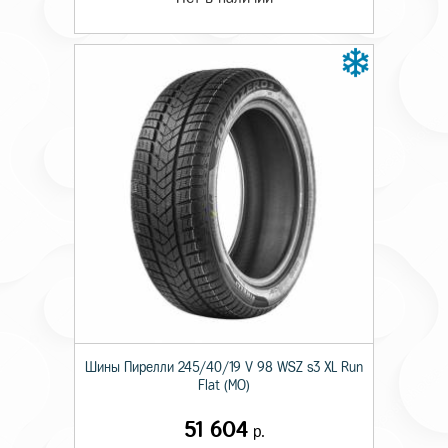
Шины Пирелли 245/40/19 V 98 WSZ s3 XL Run
Flat (MO)
51 604
р.