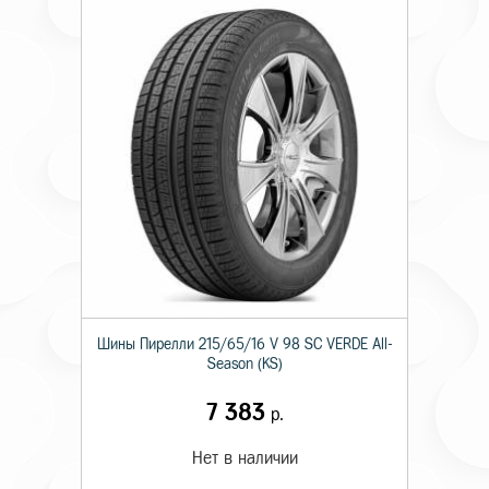
Шины Пирелли 215/65/16 V 98 SC VERDE All-
Season (KS)
7 383
р.
Нет в наличии