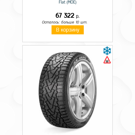
Flat (MOE)
67 322
р.
Осталось: больше 10 шт.
В корзину