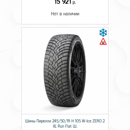
15 921
р.
Нет в наличии
Шины Пирелли 245/50/19 H 105 W-Ice ZERO 2
XL Run Flat Ш.