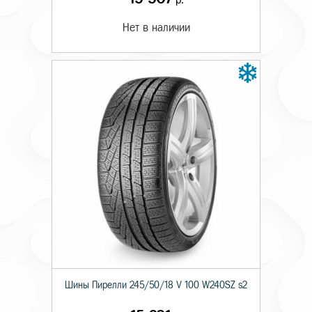
Нет в наличии
Шины Пирелли 245/50/18 V 100 W240SZ s2