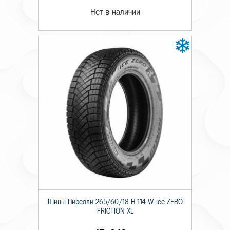
Нет в наличии
Шины Пирелли 265/60/18 H 114 W-Ice ZERO
FRICTION XL