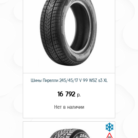
Шины Пирелли 245/45/17 V 99 WSZ s3 XL
16 792
р.
Нет в наличии