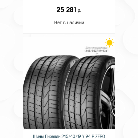
25 281
р.
Нет в наличии
Шины Пирелли 245/40/19 Y 94 P ZERO