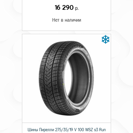
16 290
р.
Нет в наличии
Шины Пирелли 275/35/19 V 100 WSZ s3 Run