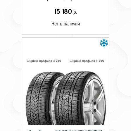
15 180
р.
Нет в наличии