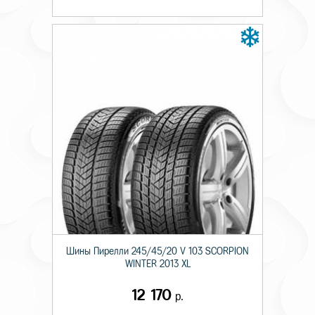
Шины Пирелли 245/45/20 V 103 SCORPION
WINTER 2013 XL
12 170
р.