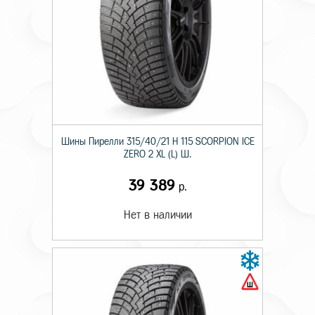
Шины Пирелли 315/40/21 H 115 SCORPION ICE
ZERO 2 XL (L) Ш.
39 389
р.
Нет в наличии