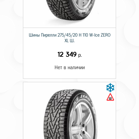
Шины Пирелли 275/45/20 H 110 W-Ice ZERO
XL Ш.
12 349
р.
Нет в наличии