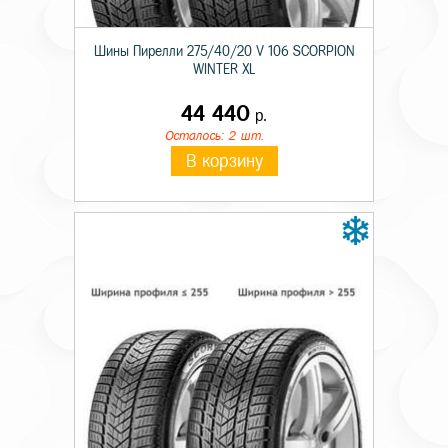
Шины Пирелли 275/40/20 V 106 SCORPION
WINTER XL
44 440
р.
Осталось: 2 шт.
В корзину