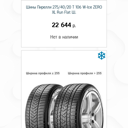
Шины Пирелли 275/40/20 T 106 W-Ice ZERO
XL Run Flat Ш.
22 644
р.
Нет в наличии