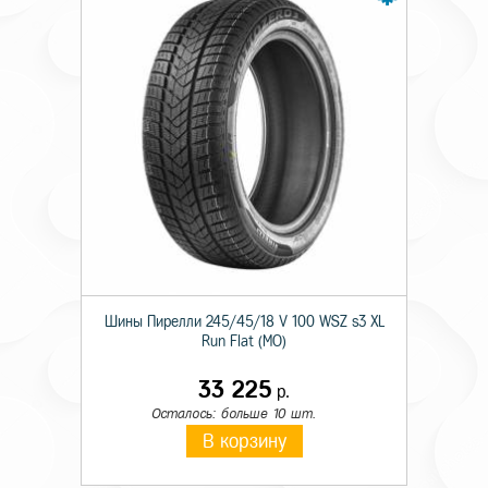
Шины Пирелли 245/45/18 V 100 WSZ s3 XL
Run Flat (MO)
33 225
р.
Осталось: больше 10 шт.
В корзину