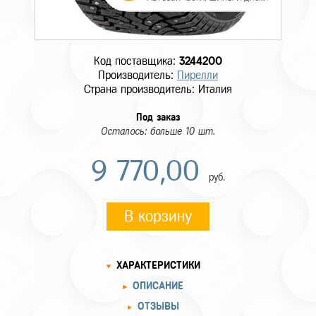
Код поставщика:
3244200
Производитель:
Пирелли
Страна производитель: Италия
Под заказ
Осталось: больше 10 шт.
9 770,00
руб.
В корзину