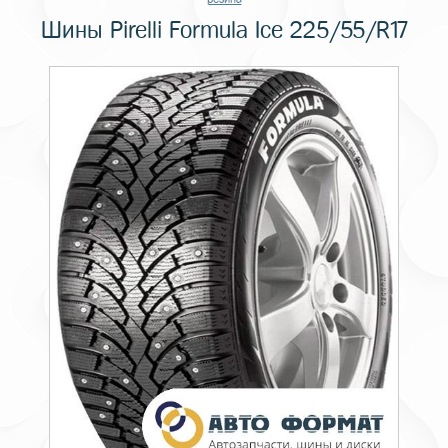
Шины Pirelli Formula Ice 225/55/R17