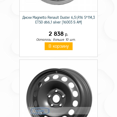
Диски Magnetto Renault Duster 6,5\R16 5*114,3
ET50 d66,1 silver [16003 S AM]
2 838
р.
Осталось: больше 10 шт.
В корзину