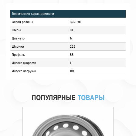
ХАРАКТЕРИСТИКИ
ОПИСАНИЕ
ОТЗЫВЫ
ПОПУЛЯРНЫЕ
ТОВАРЫ