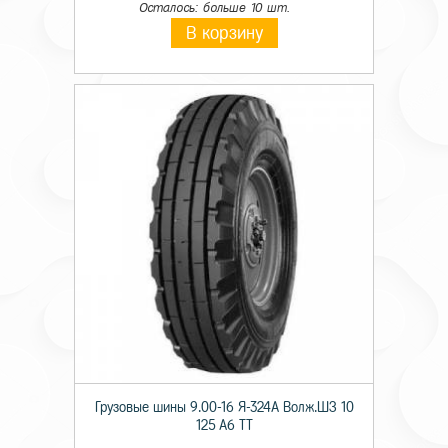
Осталось: больше 10 шт.
В корзину
Грузовые шины 9.00-16 Я-324А Волж.ШЗ 10
125 A6 TT