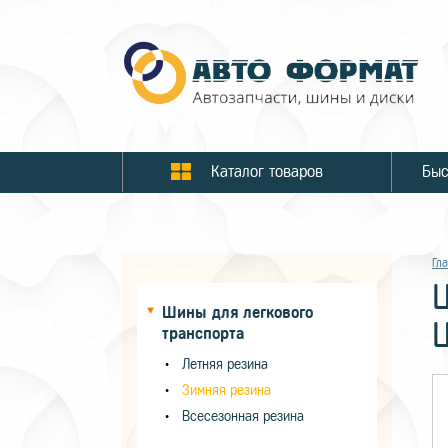
Каталог товаров
Гл
Шины для легкового
транспорта
Летняя резина
Зимняя резина
Всесезонная резина