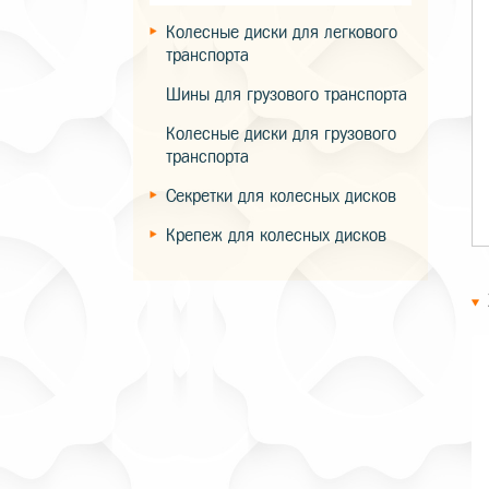
Колесные диски для легкового
транспорта
Шины для грузового транспорта
Колесные диски для грузового
транспорта
Секретки для колесных дисков
Крепеж для колесных дисков