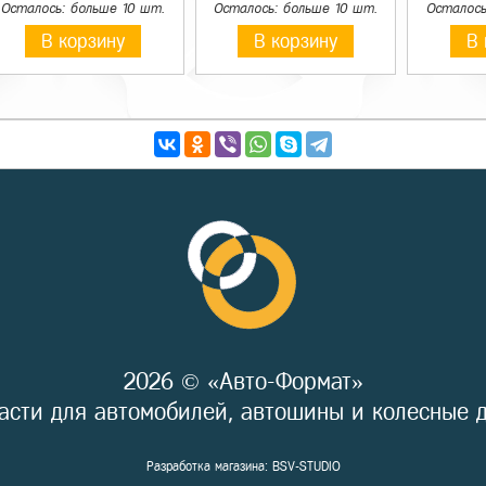
Осталось: больше 10 шт.
Осталось: больше 10 шт.
Осталось
В корзину
В корзину
В 
2026 © «Авто-Формат»
асти для автомобилей, автошины и колесные 
Разработка магазина:
BSV-STUDIO