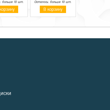
: больше 10 шт.
Осталось: больше 10 шт.
корзину
В корзину
диски