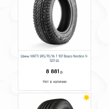
Шины VIATTI 245/70/16 T 107 Bosco Nordico V-
523 Ш.
8 881
р.
Нет в наличии