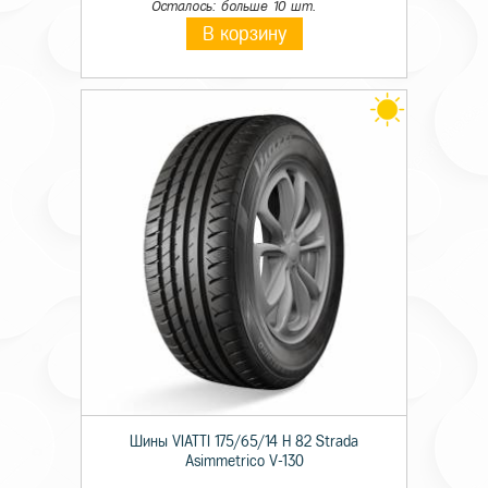
Осталось: больше 10 шт.
В корзину
Шины VIATTI 175/65/14 H 82 Strada
Asimmetriсo V-130