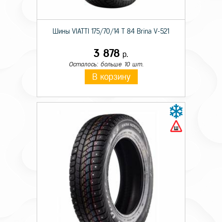
Шины VIATTI 175/70/14 T 84 Brina V-521
3 878
р.
Осталось: больше 10 шт.
В корзину