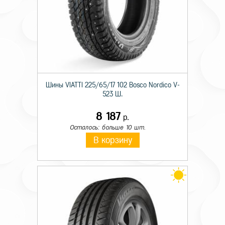
Шины VIATTI 225/65/17 102 Bosco Nordico V-
523 Ш.
8 187
р.
Осталось: больше 10 шт.
В корзину