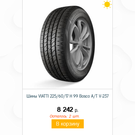
Шины VIATTI 225/60/17 H 99 Bosco A/T V-237
8 242
р.
Осталось: 2 шт.
В корзину