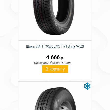
Шины VIATTI 195/65/15 T 91 Brina V-521
4 666
р.
Осталось: больше 10 шт.
В корзину