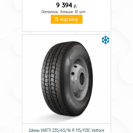
9 394
р.
Осталось: больше 10 шт.
В корзину
Шины VIATTI 235/65/16 R 115/113C Vettore