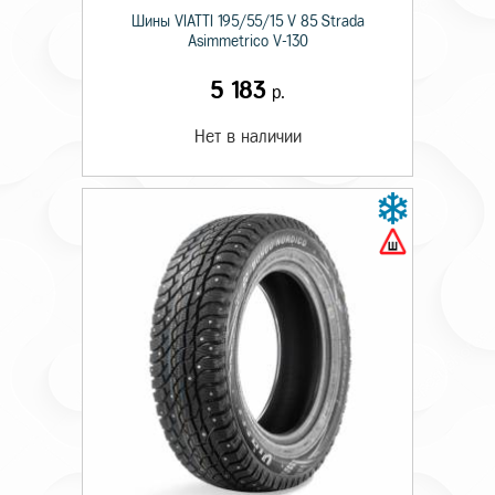
Шины VIATTI 195/55/15 V 85 Strada
Asimmetriсo V-130
5 183
р.
Нет в наличии