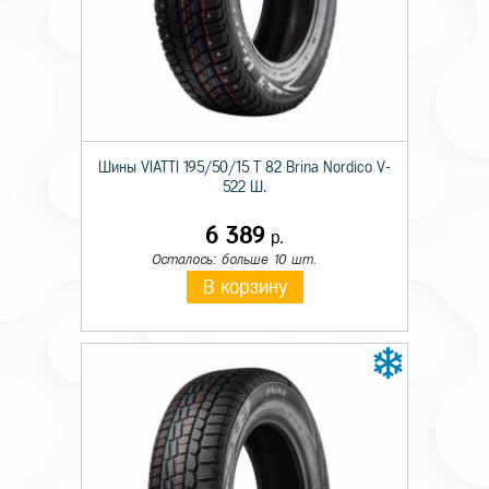
Шины VIATTI 195/50/15 T 82 Brina Nordico V-
522 Ш.
6 389
р.
Осталось: больше 10 шт.
В корзину