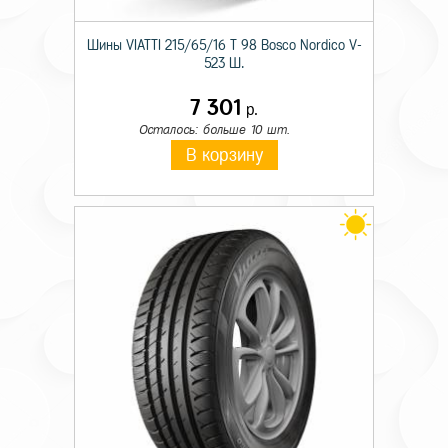
Шины VIATTI 215/65/16 T 98 Bosco Nordico V-
523 Ш.
7 301
р.
Осталось: больше 10 шт.
В корзину