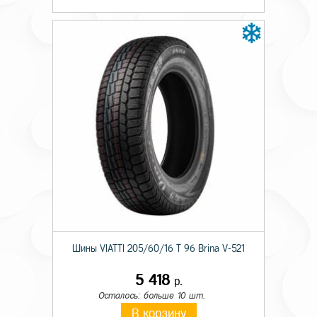
Шины VIATTI 205/60/16 T 96 Brina V-521
5 418
р.
Осталось: больше 10 шт.
В корзину