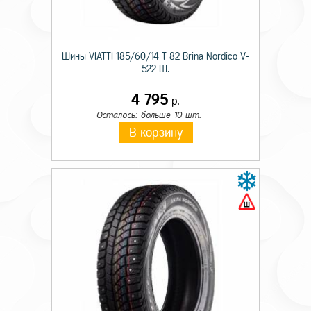
Шины VIATTI 185/60/14 T 82 Brina Nordico V-
522 Ш.
4 795
р.
Осталось: больше 10 шт.
В корзину