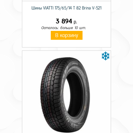
Шины VIATTI 175/65/14 T 82 Brina V-521
3 894
р.
Осталось: больше 10 шт.
В корзину