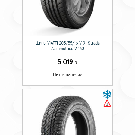
Шины VIATTI 205/55/16 V 91 Strada
Asimmetriсo V-130
5 019
р.
Нет в наличии