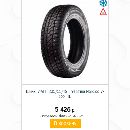
Шины VIATTI 205/55/16 T 91 Brina Nordico V-
522 Ш.
5 426
р.
Осталось: больше 10 шт.
В корзину