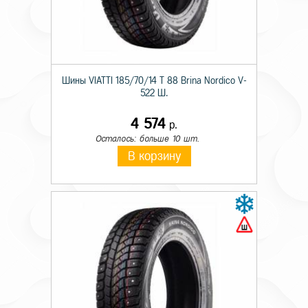
Шины VIATTI 185/70/14 T 88 Brina Nordico V-
522 Ш.
4 574
р.
Осталось: больше 10 шт.
В корзину