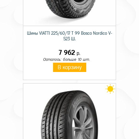
Шины VIATTI 225/60/17 T 99 Bosco Nordico V-
523 Ш.
7 962
р.
Осталось: больше 10 шт.
В корзину