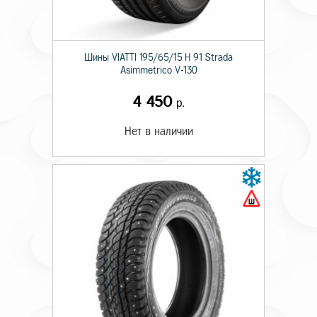
Шины VIATTI 195/65/15 H 91 Strada
Asimmetriсo V-130
4 450
р.
Нет в наличии