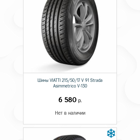
Шины VIATTI 215/50/17 V 91 Strada
Asimmetriсo V-130
6 580
р.
Нет в наличии