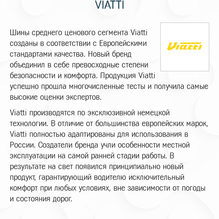
VIATTI
Шины среднего ценового сегмента Viatti
созданы в соответствии с Европейскими
стандартами качества. Новый бренд
объединил в себе превосходные степени
безопасности и комфорта. Продукция Viatti
успешно прошла многочисленные тесты и получила самые
высокие оценки экспертов.
Viatti производятся по эксклюзивной немецкой
технологии. В отличие от большинства европейских марок,
Viatti полностью адаптированы для использования в
России. Создатели бренда учли особенности местной
эксплуатации на самой ранней стадии работы. В
результате на свет появился принципиально новый
продукт, гарантирующий водителю исключительный
комфорт при любых условиях, вне зависимости от погоды
и состояния дорог.