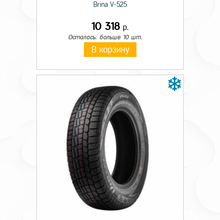
Brina V-525
10 318
р.
Осталось: больше 10 шт.
В корзину