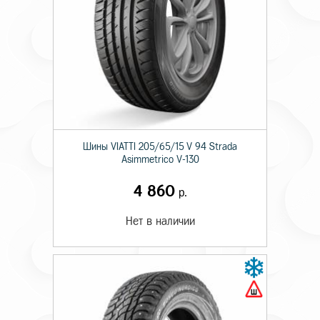
Шины VIATTI 205/65/15 V 94 Strada
Asimmetriсo V-130
4 860
р.
Нет в наличии