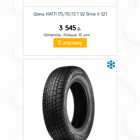
Шины VIATTI 175/70/13 T 82 Brina V-521
3 545
р.
Осталось: больше 10 шт.
В корзину