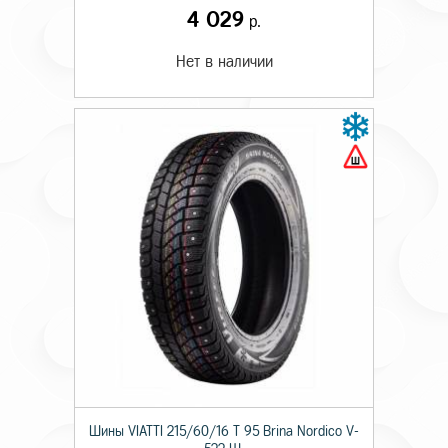
4 029
р.
Нет в наличии
Шины VIATTI 215/60/16 T 95 Brina Nordico V-