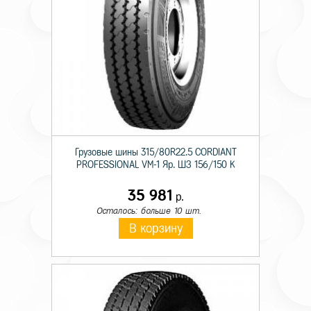
Грузовые шины 315/80R22.5 CORDIANT
PROFESSIONAL VM-1 Яр. ШЗ 156/150 K
35 981
р.
Осталось: больше 10 шт.
В корзину