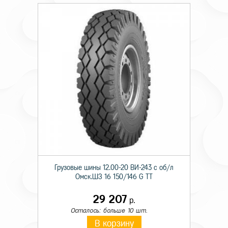
Грузовые шины 12.00-20 ВИ-243 с об/л
Омск.ШЗ 16 150/146 G TT
29 207
р.
Осталось: больше 10 шт.
В корзину