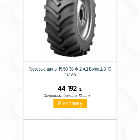
Грузовые шины 15.50-38 Ф-2 АД Волж.ШЗ 10
137 A6
44 192
р.
Осталось: больше 10 шт.
В корзину