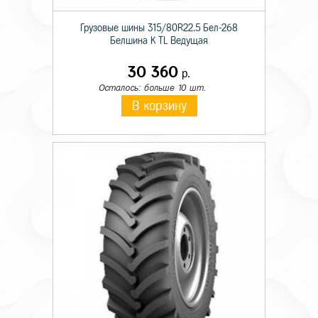
Грузовые шины 315/80R22.5 Бел-268
Белшина K TL Ведущая
30 360
р.
Осталось: больше 10 шт.
В корзину