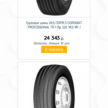
Грузовые шины 265/70R19.5 CORDIANT
PROFESSIONAL TR-1 Яр. ШЗ 143/141 J
24 343
р.
Осталось: больше 10 шт.
В корзину