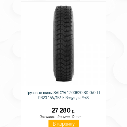
Грузовые шины SATOYA 12.00R20 SD-070 TT
PR20 156/153 K Ведущая M+S
27 280
р.
Осталось: больше 10 шт.
В корзину