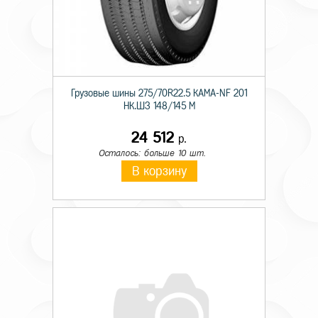
Грузовые шины 275/70R22.5 КАМА-NF 201
НК.ШЗ 148/145 M
24 512
р.
Осталось: больше 10 шт.
В корзину