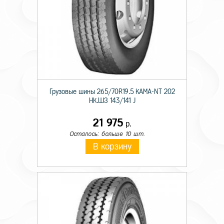
Грузовые шины 265/70R19.5 КАМА-NT 202
НК.ШЗ 143/141 J
21 975
р.
Осталось: больше 10 шт.
В корзину