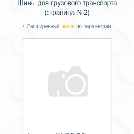
Шины для грузового транспорта
(страница №2)
Расширенный
поиск
по параметрам