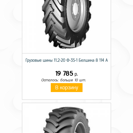
Грузовые шины 11.2-20 Ф-35-1 Белшина 8 114 A
19 785
р.
Осталось: больше 10 шт.
В корзину