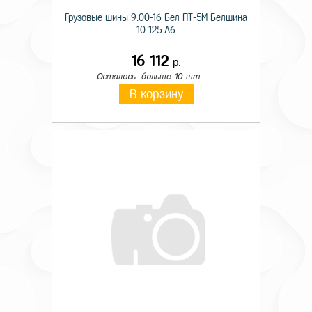
Грузовые шины 9.00-16 Бел ПТ-5М Белшина
10 125 A6
16 112
р.
Осталось: больше 10 шт.
В корзину