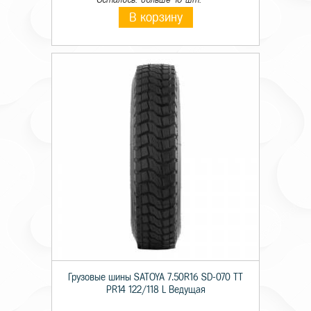
В корзину
Грузовые шины SATOYA 7.50R16 SD-070 TT
PR14 122/118 L Ведущая