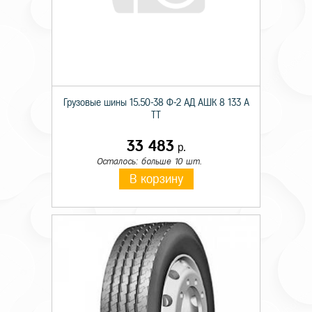
Грузовые шины 15.50-38 Ф-2 АД АШК 8 133 A
TT
33 483
р.
Осталось: больше 10 шт.
В корзину