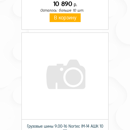
10 890
р.
Осталось: больше 10 шт.
В корзину
Грузовые шины 9.00-16 Nortec IM-14 АШК 10