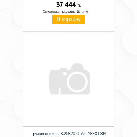
37 444
р.
Осталось: больше 10 шт.
В корзину
Грузовые шины 8.25R20 О-79 TYREX CRG