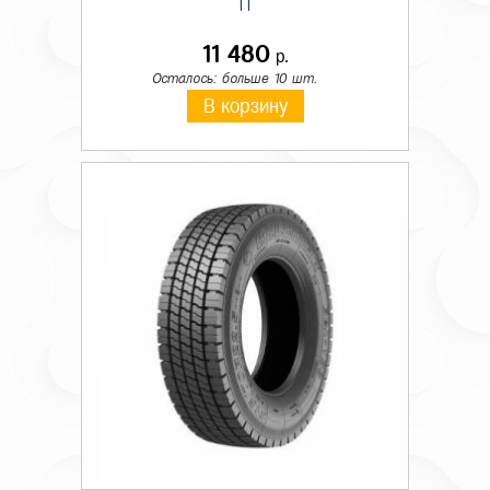
TT
11 480
р.
Осталось: больше 10 шт.
В корзину