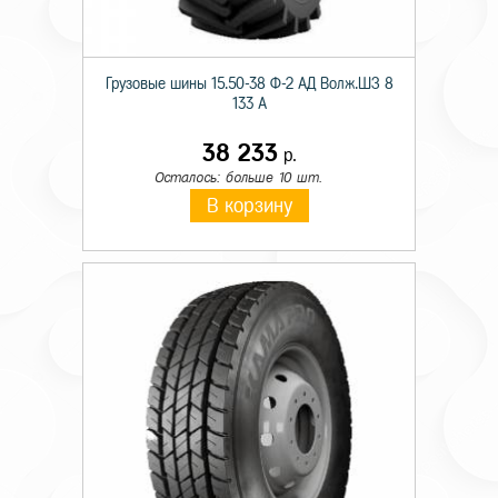
Грузовые шины 15.50-38 Ф-2 АД Волж.ШЗ 8
133 A
38 233
р.
Осталось: больше 10 шт.
В корзину