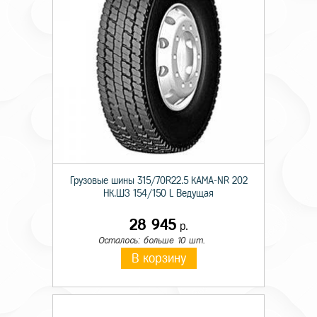
Грузовые шины 315/70R22.5 КАМА-NR 202
НК.ШЗ 154/150 L Ведущая
28 945
р.
Осталось: больше 10 шт.
В корзину