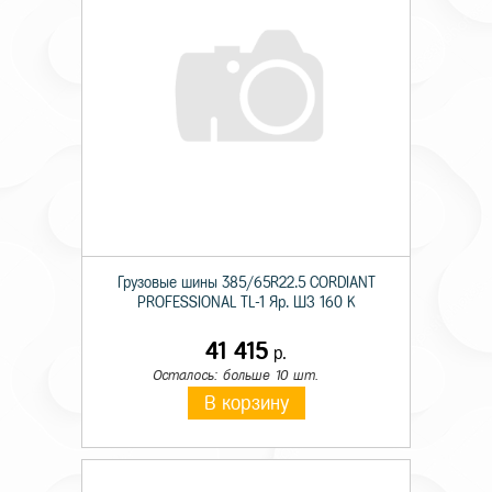
Грузовые шины 385/65R22.5 CORDIANT
PROFESSIONAL TL-1 Яр. ШЗ 160 K
41 415
р.
Осталось: больше 10 шт.
В корзину