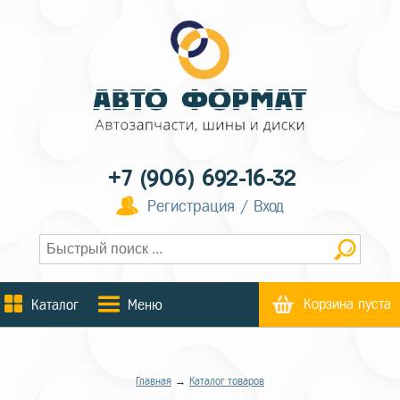
+7 (906) 692-16-32
Регистрация / Вход
Корзина пуста
Каталог
Меню
Главная
→
Каталог товаров