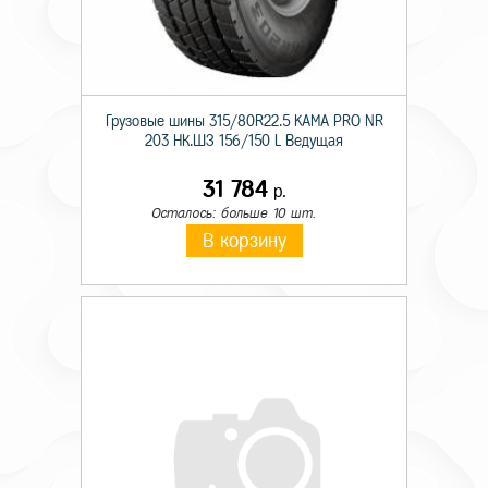
Грузовые шины 315/80R22.5 KAMA PRO NR
203 НК.ШЗ 156/150 L Ведущая
31 784
р.
Осталось: больше 10 шт.
В корзину