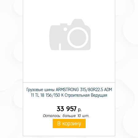
Грузовые шины ARMSTRONG 315/80R22.5 ADM
11 TL 18 156/150 K Строительная Ведущая
33 957
р.
Осталось: больше 10 шт.
В корзину