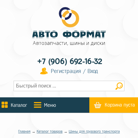
+7 (906) 692-16-32
Регистрация / Вход
Корзина пуста
Каталог
Меню
Главная
→
Каталог товаров
→
Шины для грузового транспорта