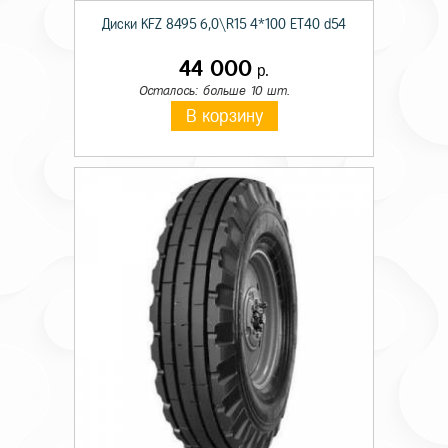
Диски KFZ 8495 6,0\R15 4*100 ET40 d54
44 000
р.
Осталось: больше 10 шт.
В корзину