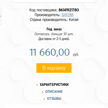
Код поставщика:
86141921780
Производитель:
SATOYA
Страна производитель: Китай
Под заказ
Осталось: больше 10 шт.
Доставка от 2-5 дней.
11 660,00
руб.
В корзину