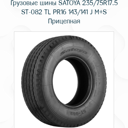
Грузовые шины SATOYA 235/75R17.5
ST-082 TL PR16 143/141 J M+S
Прицепная