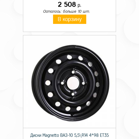
2 508
р.
Осталось: больше 10 шт.
В корзину
Диски Magnetto ВАЗ-10 5,5\R14 4*98 ET35