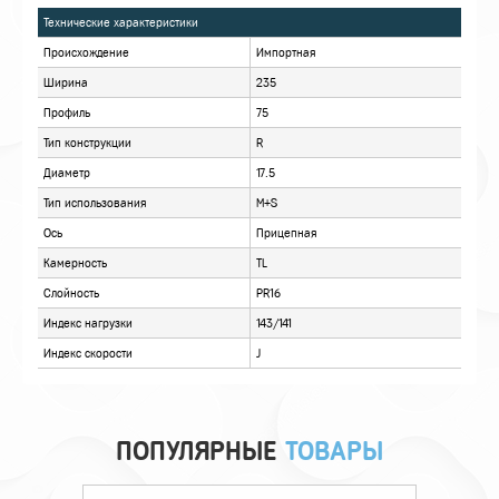
ХАРАКТЕРИСТИКИ
ОПИСАНИЕ
ОТЗЫВЫ
ПОПУЛЯРНЫЕ
ТОВАРЫ