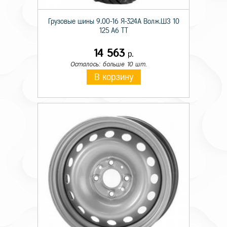
Грузовые шины 9.00-16 Я-324А Волж.ШЗ 10
125 A6 TT
14 563
р.
Осталось: больше 10 шт.
В корзину