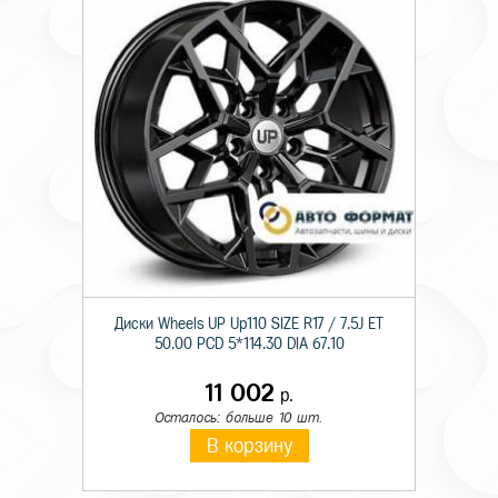
Диски Wheels UP Up110 SIZE R17 / 7.5J ET
50.00 PCD 5*114.30 DIA 67.10
11 002
р.
Осталось: больше 10 шт.
В корзину