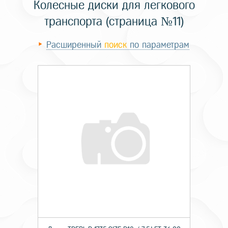
Колесные диски для легкового
транспорта (страница №11)
Расширенный
поиск
по параметрам