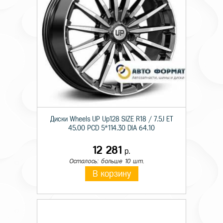
Диски Wheels UP Up128 SIZE R18 / 7.5J ET
45.00 PCD 5*114.30 DIA 64.10
12 281
р.
Осталось: больше 10 шт.
В корзину