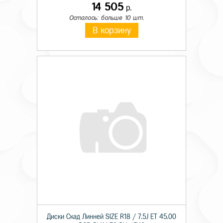
14 505
р.
Осталось: больше 10 шт.
В корзину
Диски Скад Линней SIZE R18 / 7.5J ET 45.00