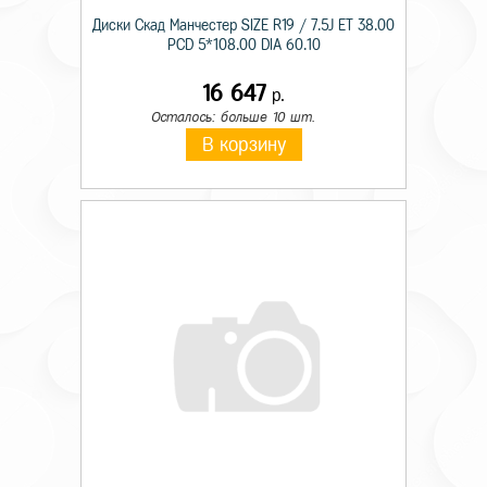
Диски Скад Манчестер SIZE R19 / 7.5J ET 38.00
PCD 5*108.00 DIA 60.10
16 647
р.
Осталось: больше 10 шт.
В корзину