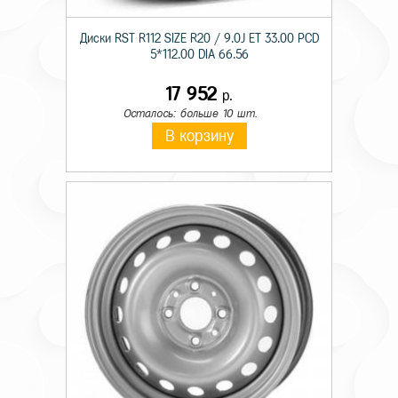
Диски RST R112 SIZE R20 / 9.0J ET 33.00 PCD
5*112.00 DIA 66.56
17 952
р.
Осталось: больше 10 шт.
В корзину