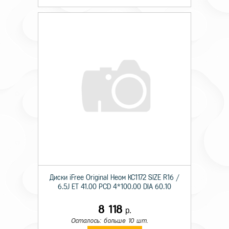
Диски iFree Original Неом КС1172 SIZE R16 /
6.5J ET 41.00 PCD 4*100.00 DIA 60.10
8 118
р.
Осталось: больше 10 шт.