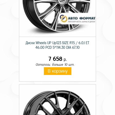
Диски Wheels UP Up123 SIZE R15 / 6.0J ET
46.00 PCD 5*114.30 DIA 67.10
7 658
р.
Осталось: больше 10 шт.
В корзину