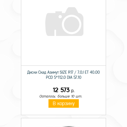
Диски Скад Азимут SIZE R17 / 7.0J ET 40.00
PCD 5*112.0 DIA 57.10
12 573
р.
Осталось: больше 10 шт.
В корзину