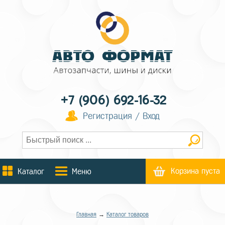
+7 (906) 692-16-32
Регистрация / Вход
Корзина пуста
Каталог
Меню
Главная
→
Каталог товаров