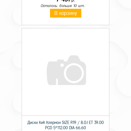
Осталось: больше 10 шт.
В корзину
Диски КиК Клермон SIZE R19 / 8.0J ET 39.00
PCD 5*112.00 DIA 66.60