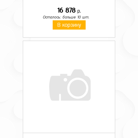
16 878
р.
Осталось: больше 10 шт.
В корзину