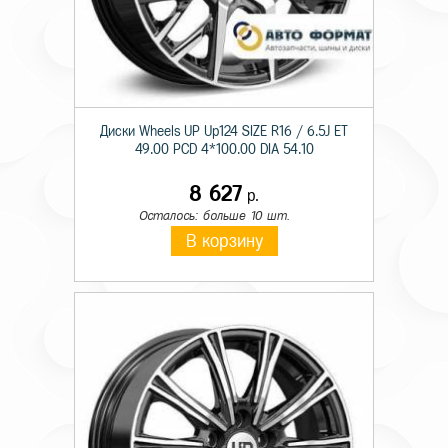
Диски Wheels UP Up124 SIZE R16 / 6.5J ET
49.00 PCD 4*100.00 DIA 54.10
8 627
р.
Осталось: больше 10 шт.
В корзину