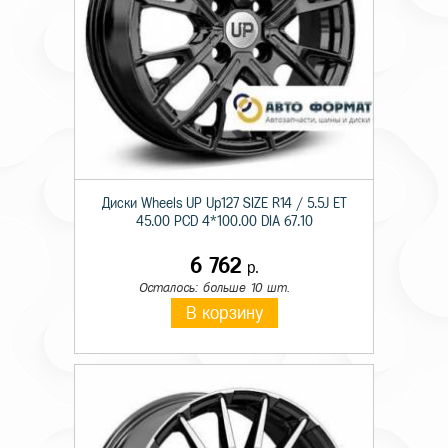
Диски Wheels UP Up127 SIZE R14 / 5.5J ET
45.00 PCD 4*100.00 DIA 67.10
6 762
р.
Осталось: больше 10 шт.
В корзину