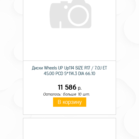
Диски Wheels UP Up114 SIZE R17 / 7.0J ET
45.00 PCD 5*114.3 DIA 66.10
11 586
р.
Осталось: больше 10 шт.
В корзину