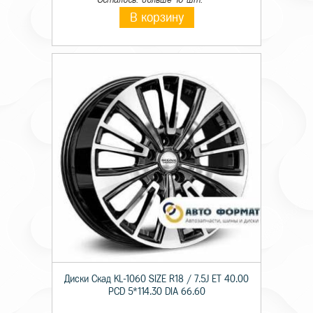
В корзину
Диски Скад KL-1060 SIZE R18 / 7.5J ET 40.00
PCD 5*114.30 DIA 66.60