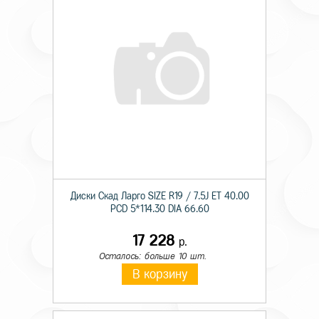
Диски Скад Ларго SIZE R19 / 7.5J ET 40.00
PCD 5*114.30 DIA 66.60
17 228
р.
Осталось: больше 10 шт.
В корзину