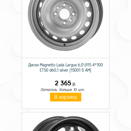
Диски Magnetto Lada Largus 6,0\R15 4*100
ET50 d60,1 silver [15001 S AM]
2 365
р.
Осталось: больше 10 шт.
В корзину