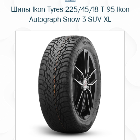
Шины Ikon Tyres 225/45/18 T 95 Ikon
Autograph Snow 3 SUV XL