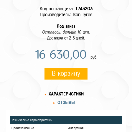
Код поставщика:
T743203
Производитель: Ikon Tyres
Под заказ
Осталось: больше 10 шт.
Доставка от 2-5 дней.
16 630,00
руб.
В корзину
ХАРАКТЕРИСТИКИ