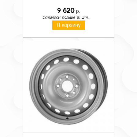
9 620
р.
Осталось: больше 10 шт.
В корзину