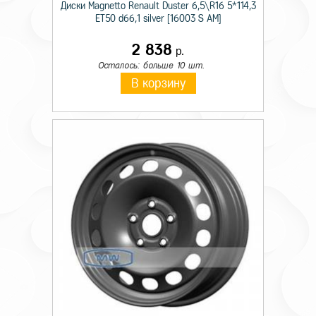
Диски Magnetto Renault Duster 6,5\R16 5*114,3
ET50 d66,1 silver [16003 S AM]
2 838
р.
Осталось: больше 10 шт.
В корзину