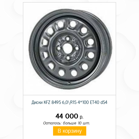
Диски KFZ 8495 6,0\R15 4*100 ET40 d54
44 000
р.
Осталось: больше 10 шт.
В корзину