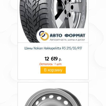
Шины Nokian Hakkapeliitta R3 215/55/R17
12 619
р.
Осталось: 1 шт.
В корзину