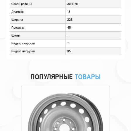
ОТЗЫВЫ
ПОПУЛЯРНЫЕ
ТОВАРЫ