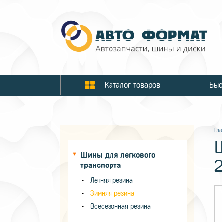
Каталог товаров
Гл
Шины для легкового
транспорта
Летняя резина
Зимняя резина
Всесезонная резина