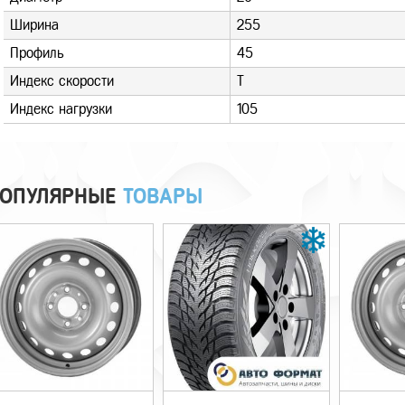
Ширина
255
Профиль
45
Индекс скорости
T
Индекс нагрузки
105
ОПУЛЯРНЫЕ
ТОВАРЫ