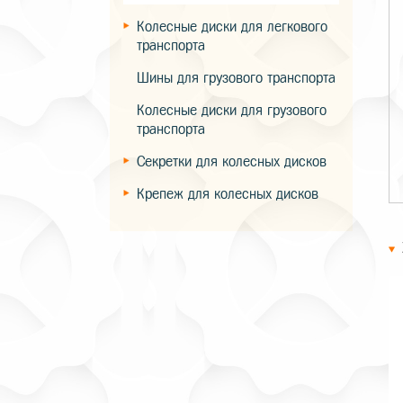
Колесные диски для легкового
транспорта
Шины для грузового транспорта
Колесные диски для грузового
транспорта
Секретки для колесных дисков
Крепеж для колесных дисков