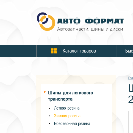
Каталог товаров
Гл
Шины для легкового
транспорта
Летняя резина
Зимняя резина
Всесезонная резина