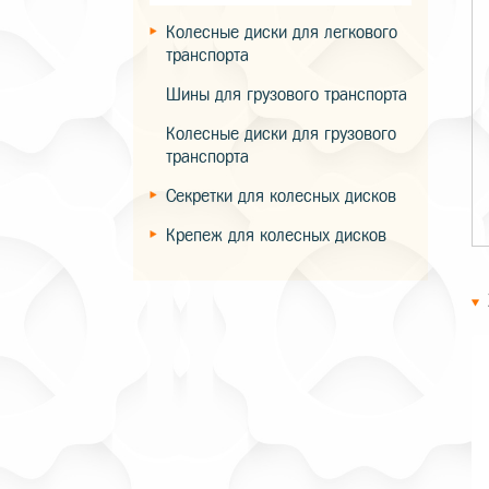
Колесные диски для легкового
транспорта
Шины для грузового транспорта
Колесные диски для грузового
транспорта
Секретки для колесных дисков
Крепеж для колесных дисков