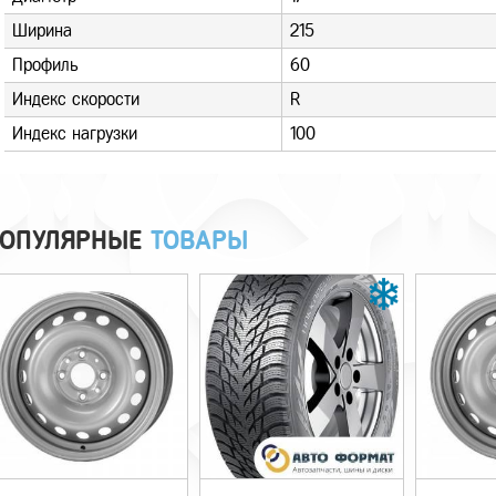
Ширина
215
Профиль
60
Индекс скорости
R
Индекс нагрузки
100
ОПУЛЯРНЫЕ
ТОВАРЫ