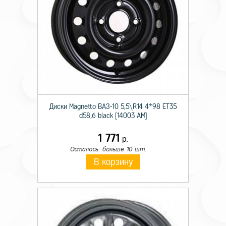
Диски Magnetto ВАЗ-10 5,5\R14 4*98 ET35
d58,6 black [14003 AM]
1 771
р.
Осталось: больше 10 шт.
В корзину