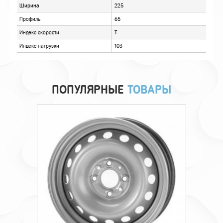
ПОПУЛЯРНЫЕ
ТОВАРЫ
Технические характеристики