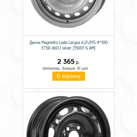
Диски Magnetto Lada Largus 6,0\R15 4*100
ET50 d60,1 silver [15001 S AM]
2 365
р.
Осталось: больше 10 шт.
В корзину