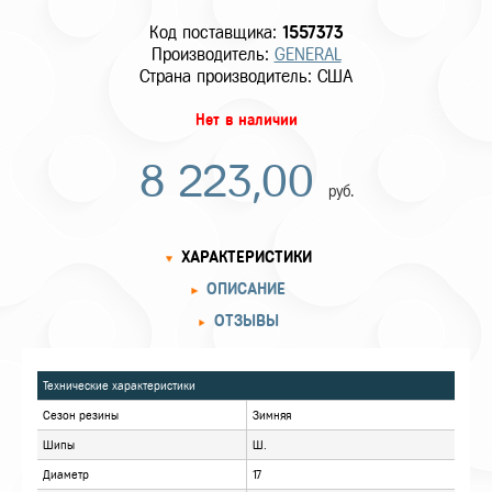
Код поставщика:
1557373
Производитель:
GENERAL
Страна производитель: США
Нет в наличии
8 223,00
руб.
ХАРАКТЕРИСТИКИ
ОПИСАНИЕ
ОТЗЫВЫ