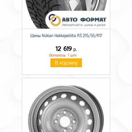
Шины Nokian Hakkapeliitta R3 215/55/R17
12 619
р.
Осталось: 1 шт.
В корзину