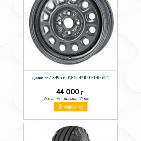
Диски KFZ 8495 6,0\R15 4*100 ET40 d54
44 000
р.
Осталось: больше 10 шт.
В корзину