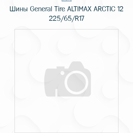
Шины General Tire ALTIMAX ARCTIC 12
225/65/R17