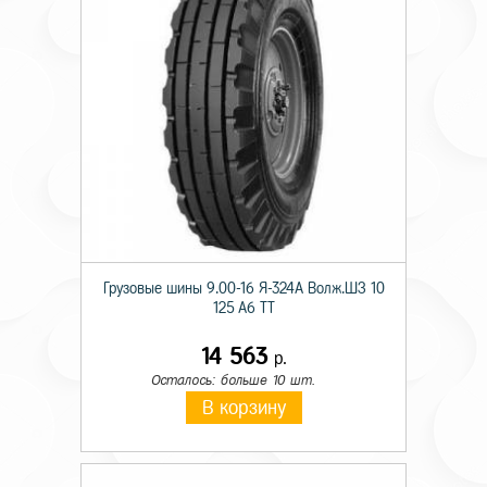
Грузовые шины 9.00-16 Я-324А Волж.ШЗ 10
125 A6 TT
14 563
р.
Осталось: больше 10 шт.
В корзину