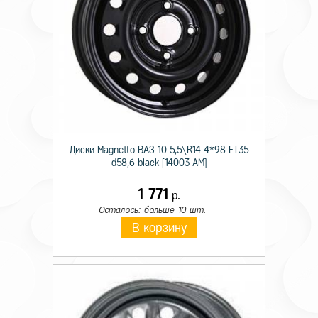
Диски Magnetto ВАЗ-10 5,5\R14 4*98 ET35
d58,6 black [14003 AM]
1 771
р.
Осталось: больше 10 шт.
В корзину