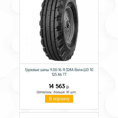
Грузовые шины 9.00-16 Я-324А Волж.ШЗ 10
125 A6 TT
14 563
р.
Осталось: больше 10 шт.
В корзину