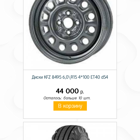
Диски KFZ 8495 6,0\R15 4*100 ET40 d54
44 000
р.
Осталось: больше 10 шт.
В корзину