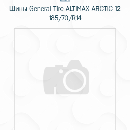
Шины General Tire ALTIMAX ARCTIC 12
185/70/R14