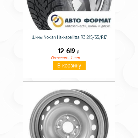
Шины Nokian Hakkapeliitta R3 215/55/R17
12 619
р.
Осталось: 1 шт.
В корзину