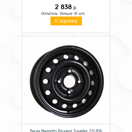
2 838
р.
Осталось: больше 10 шт.
В корзину
Диски Magnetto Peugeot Traveller 7,0\R16