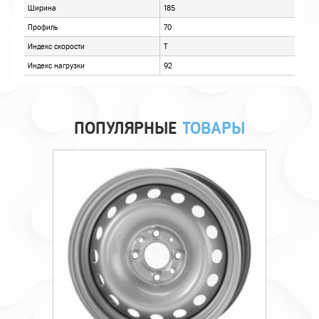
ПОПУЛЯРНЫЕ
ТОВАРЫ
Технические характеристики