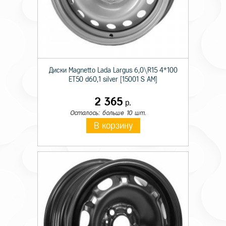
Диски Magnetto Lada Largus 6,0\R15 4*100
ET50 d60,1 silver [15001 S AM]
2 365
р.
Осталось: больше 10 шт.
В корзину