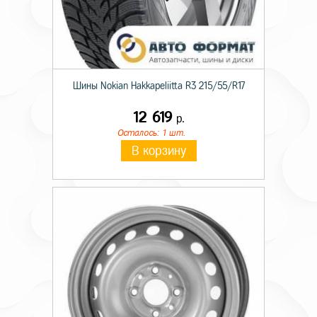
Шины Nokian Hakkapeliitta R3 215/55/R17
12 619
р.
Осталось: 1 шт.
В корзину