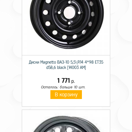
Диски Magnetto ВАЗ-10 5,5\R14 4*98 ET35
d58,6 black [14003 AM]
1 771
р.
Осталось: больше 10 шт.
В корзину