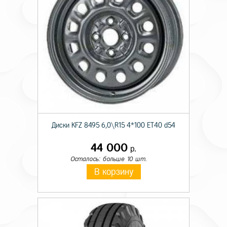
Диски KFZ 8495 6,0\R15 4*100 ET40 d54
44 000
р.
Осталось: больше 10 шт.
В корзину