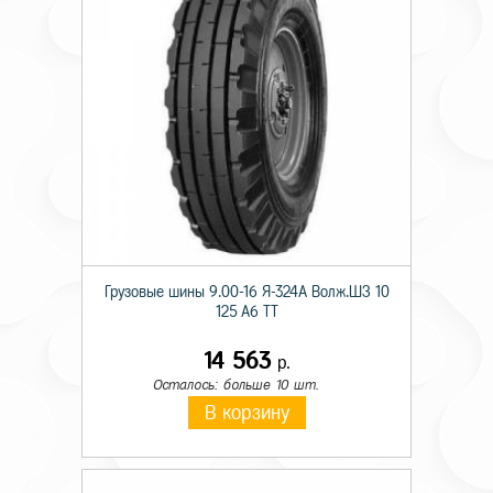
Грузовые шины 9.00-16 Я-324А Волж.ШЗ 10
125 A6 TT
14 563
р.
Осталось: больше 10 шт.
В корзину