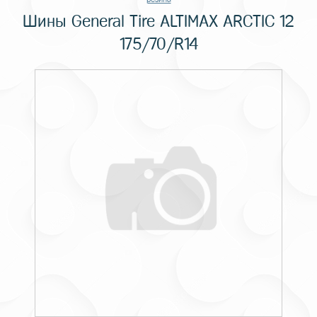
Шины General Tire ALTIMAX ARCTIC 12
175/70/R14