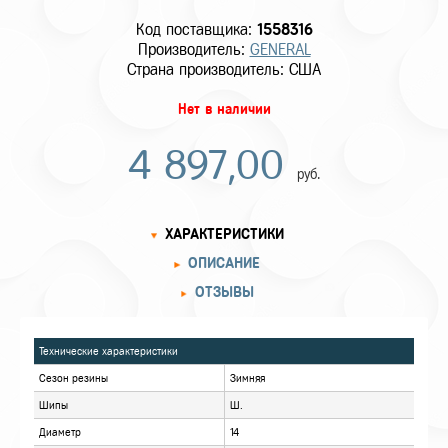
Код поставщика:
1558316
Производитель:
GENERAL
Страна производитель: США
Нет в наличии
4 897,00
руб.
ХАРАКТЕРИСТИКИ
ОПИСАНИЕ
ОТЗЫВЫ