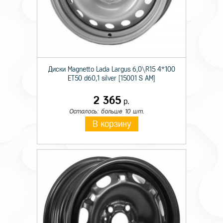
Диски Magnetto Lada Largus 6,0\R15 4*100
ET50 d60,1 silver [15001 S AM]
2 365
р.
Осталось: больше 10 шт.
В корзину