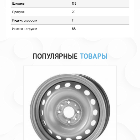
ПОПУЛЯРНЫЕ
ТОВАРЫ
Технические характеристики