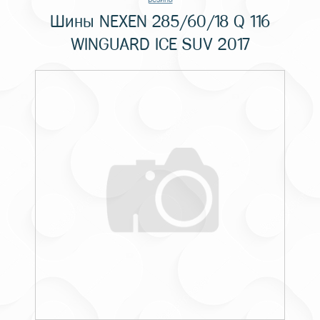
Шины NEXEN 285/60/18 Q 116
WINGUARD ICE SUV 2017