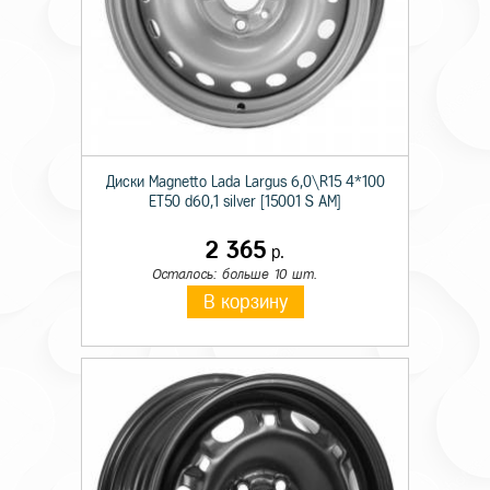
Диски Magnetto Lada Largus 6,0\R15 4*100
ET50 d60,1 silver [15001 S AM]
2 365
р.
Осталось: больше 10 шт.
В корзину