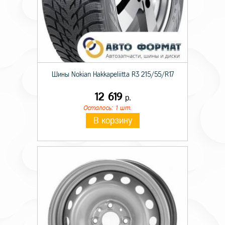
Шины Nokian Hakkapeliitta R3 215/55/R17
12 619
р.
Осталось: 1 шт.
В корзину