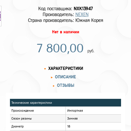
Код поставщика:
NXK13947
Производитель:
NEXEN
Страна производитель: Южная Корея
Нет в наличии
7 800,00
руб.
ХАРАКТЕРИСТИКИ
ОПИСАНИЕ
ОТЗЫВЫ