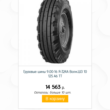
Грузовые шины 9.00-16 Я-324А Волж.ШЗ 10
125 A6 TT
14 563
р.
Осталось: больше 10 шт.
В корзину