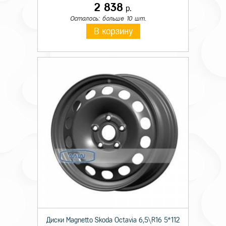
2 838
р.
Осталось: больше 10 шт.
В корзину
Диски Magnetto Skoda Octavia 6,5\R16 5*112