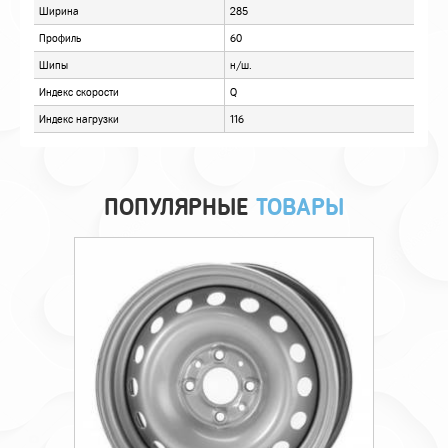
ПОПУЛЯРНЫЕ
ТОВАРЫ
Технические характеристики