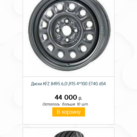
Диски KFZ 8495 6,0\R15 4*100 ET40 d54
44 000
р.
Осталось: больше 10 шт.
В корзину