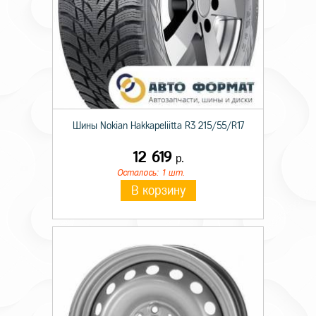
Шины Nokian Hakkapeliitta R3 215/55/R17
12 619
р.
Осталось: 1 шт.
В корзину