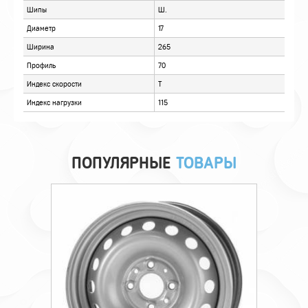
ОТЗЫВЫ
ПОПУЛЯРНЫЕ
ТОВАРЫ