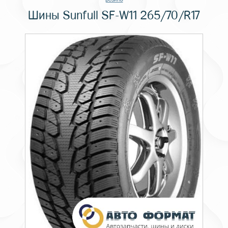
Шины Sunfull SF-W11 265/70/R17