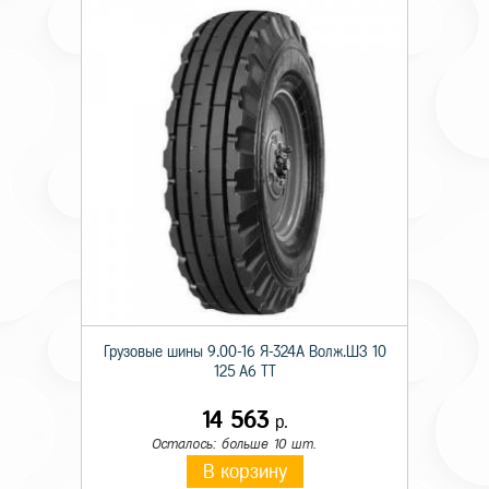
Грузовые шины 9.00-16 Я-324А Волж.ШЗ 10
125 A6 TT
14 563
р.
Осталось: больше 10 шт.
В корзину