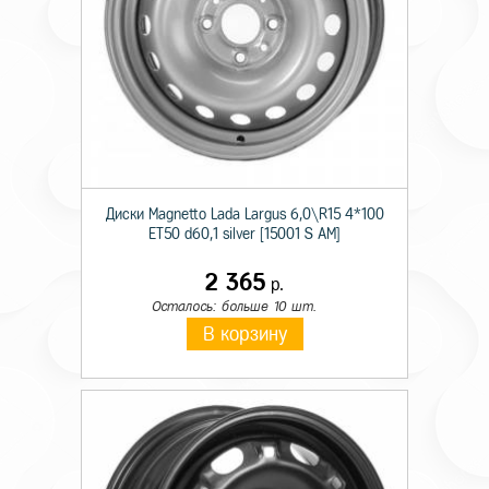
Диски Magnetto Lada Largus 6,0\R15 4*100
ET50 d60,1 silver [15001 S AM]
2 365
р.
Осталось: больше 10 шт.
В корзину