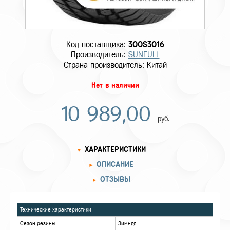
Код поставщика:
300S3016
Производитель:
SUNFULL
Страна производитель: Китай
Нет в наличии
10 989,00
руб.
ХАРАКТЕРИСТИКИ
ОПИСАНИЕ