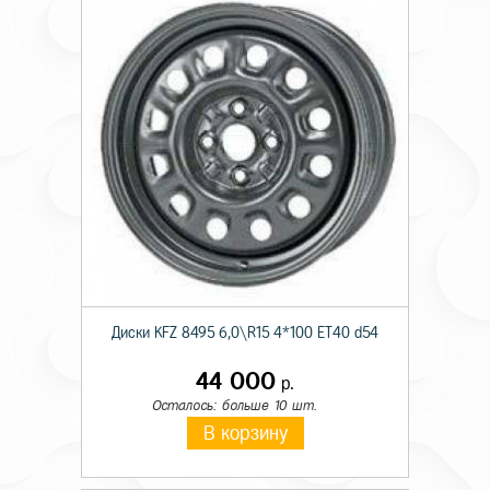
Диски KFZ 8495 6,0\R15 4*100 ET40 d54
44 000
р.
Осталось: больше 10 шт.
В корзину