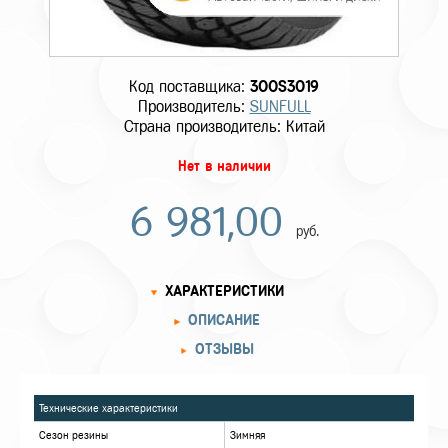
Код поставщика:
300S3019
Производитель:
SUNFULL
Страна производитель: Китай
Нет в наличии
6 981,00
руб.
ХАРАКТЕРИСТИКИ
ОПИСАНИЕ