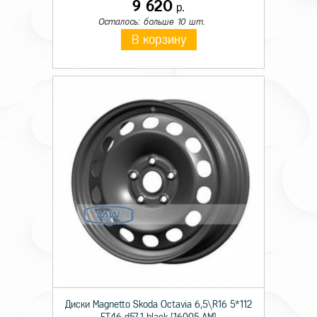
9 620
р.
Осталось: больше 10 шт.
В корзину
Диски Magnetto Skoda Octavia 6,5\R16 5*112