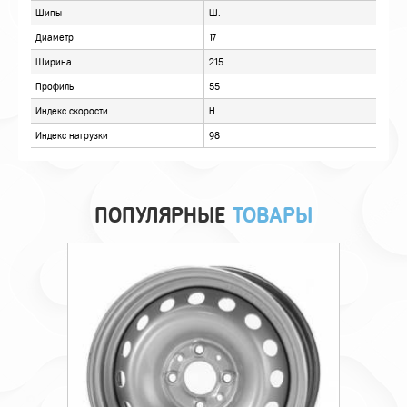
ОТЗЫВЫ
ПОПУЛЯРНЫЕ
ТОВАРЫ