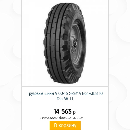
Грузовые шины 9.00-16 Я-324А Волж.ШЗ 10
125 A6 TT
14 563
р.
Осталось: больше 10 шт.
В корзину