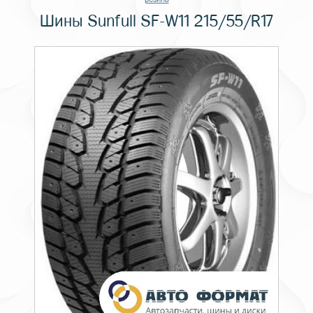
Шины Sunfull SF-W11 215/55/R17