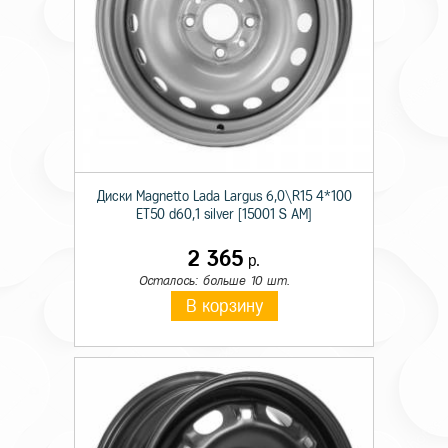
Диски Magnetto Lada Largus 6,0\R15 4*100
ET50 d60,1 silver [15001 S AM]
2 365
р.
Осталось: больше 10 шт.
В корзину