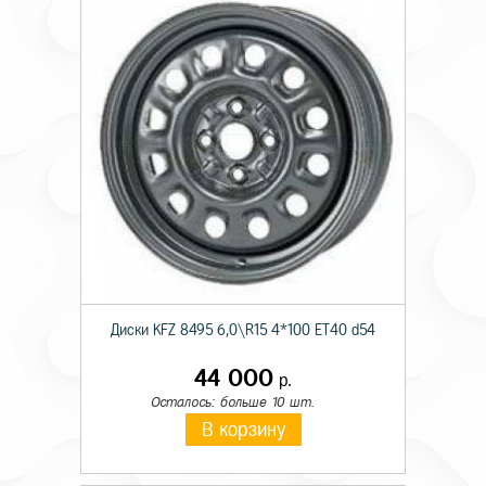
Диски KFZ 8495 6,0\R15 4*100 ET40 d54
44 000
р.
Осталось: больше 10 шт.
В корзину