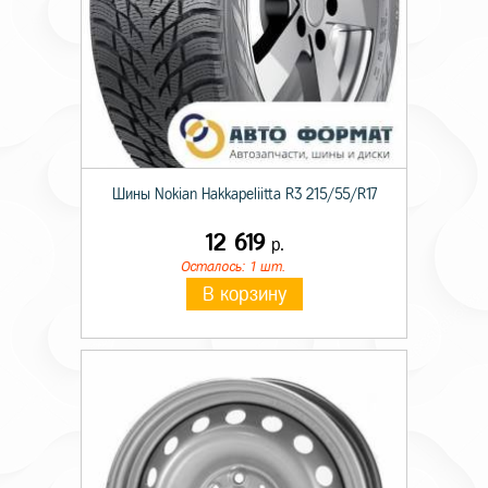
Шины Nokian Hakkapeliitta R3 215/55/R17
12 619
р.
Осталось: 1 шт.
В корзину