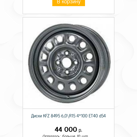
В корзину
Диски KFZ 8495 6,0\R15 4*100 ET40 d54
44 000
р.
Осталось: больше 10 шт.