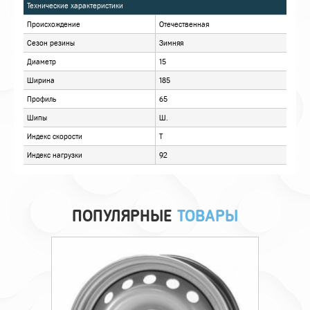
ХАРАКТЕРИСТИКИ
ОПИСАНИЕ
ОТЗЫВЫ
ПОПУЛЯРНЫЕ
ТОВАРЫ