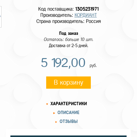
Код поставщика:
1305231971
Производитель:
КОРДИАНТ
Страна производитель: Россия
Под заказ
Осталось: больше 10 шт.
Доставка от 2-5 дней.
5 192,00
руб.
В корзину