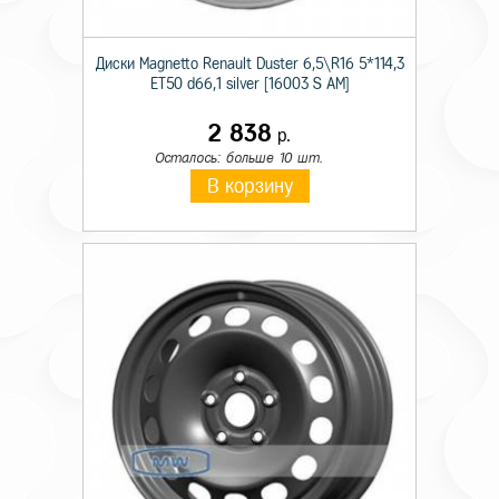
Диски Magnetto Renault Duster 6,5\R16 5*114,3
ET50 d66,1 silver [16003 S AM]
2 838
р.
Осталось: больше 10 шт.
В корзину