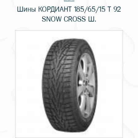
Шины КОРДИАНТ 185/65/15 T 92
SNOW CROSS Ш.