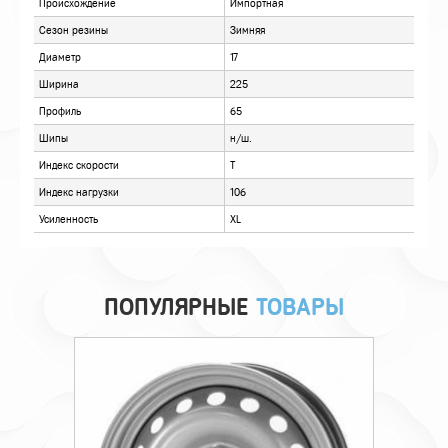
ОПИСАНИЕ
ОТЗЫВЫ
ПОПУЛЯРНЫЕ
ТОВАРЫ