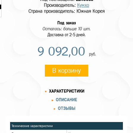
Производитель:
Кумхо
Страна производитель: Южная Корея
Под заказ
Осталось: больше 10 шт.
Доставка от 2-5 дней.
9 092,00
руб.
В корзину
ХАРАКТЕРИСТИКИ