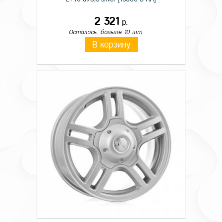
2 321
р.
Осталось: больше 10 шт.
В корзину