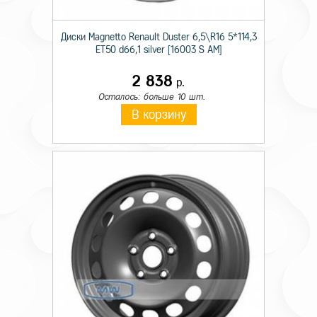
Диски Magnetto Renault Duster 6,5\R16 5*114,3
ET50 d66,1 silver [16003 S AM]
2 838
р.
Осталось: больше 10 шт.
В корзину