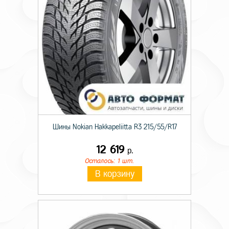
Шины Nokian Hakkapeliitta R3 215/55/R17
12 619
р.
Осталось: 1 шт.
В корзину