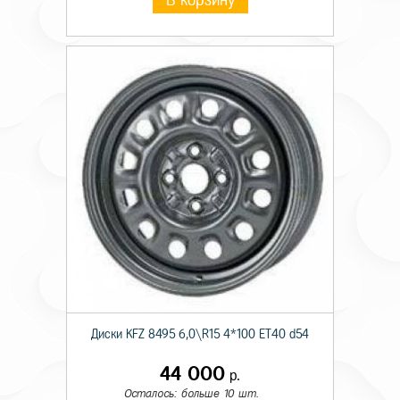
В корзину
Диски KFZ 8495 6,0\R15 4*100 ET40 d54
44 000
р.
Осталось: больше 10 шт.