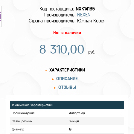
Код поставщика:
NXK14135
Производитель:
NEXEN
Страна производитель: Южная Корея
Нет в наличии
8 310,00
руб.
ХАРАКТЕРИСТИКИ
ОПИСАНИЕ
ОТЗЫВЫ