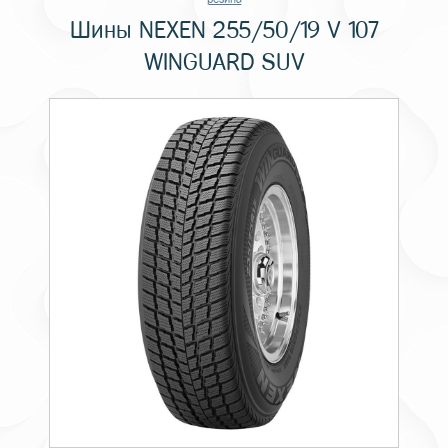
Шины NEXEN 255/50/19 V 107
WINGUARD SUV