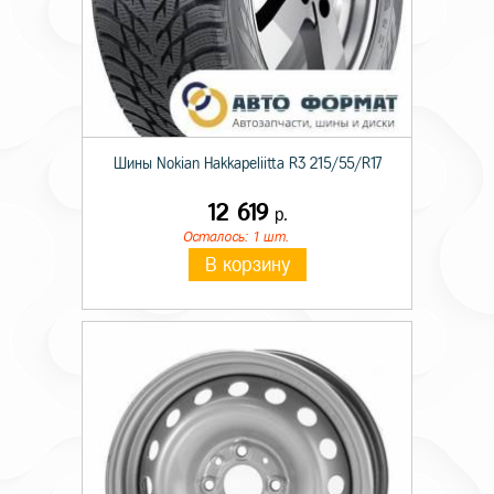
Шины Nokian Hakkapeliitta R3 215/55/R17
12 619
р.
Осталось: 1 шт.
В корзину