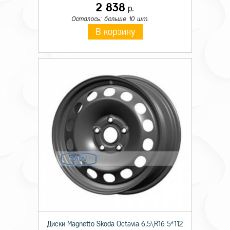
2 838
р.
Осталось: больше 10 шт.
В корзину
Диски Magnetto Skoda Octavia 6,5\R16 5*112