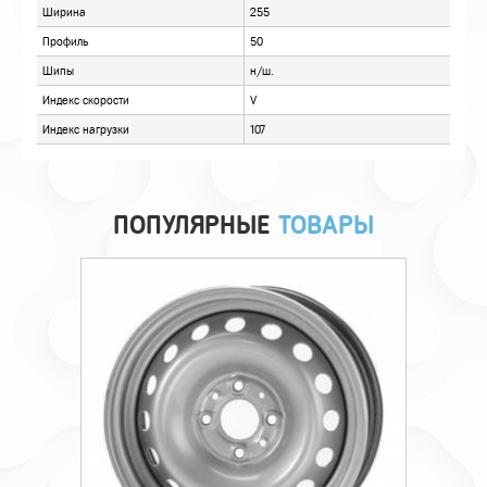
ПОПУЛЯРНЫЕ
ТОВАРЫ
Технические характеристики