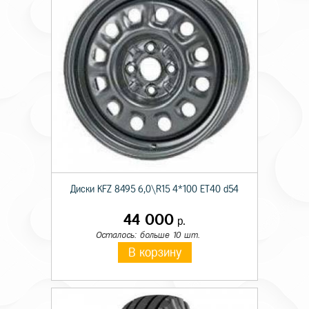
Диски KFZ 8495 6,0\R15 4*100 ET40 d54
44 000
р.
Осталось: больше 10 шт.
В корзину