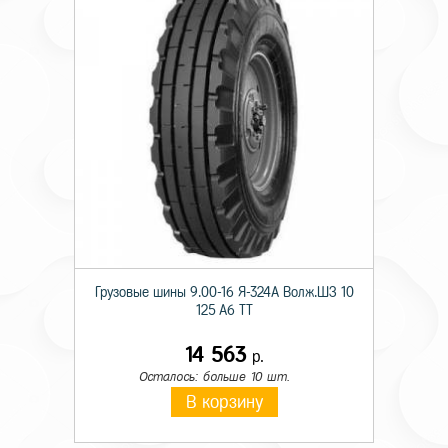
Грузовые шины 9.00-16 Я-324А Волж.ШЗ 10
125 A6 TT
14 563
р.
Осталось: больше 10 шт.
В корзину