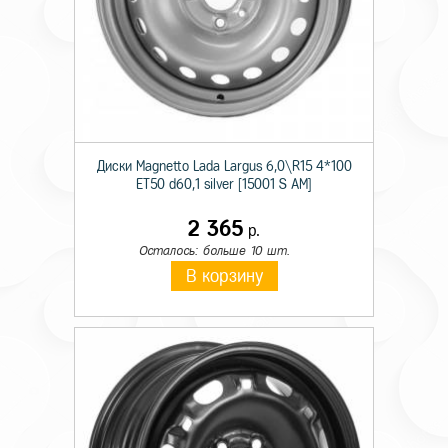
Диски Magnetto Lada Largus 6,0\R15 4*100
ET50 d60,1 silver [15001 S AM]
2 365
р.
Осталось: больше 10 шт.
В корзину