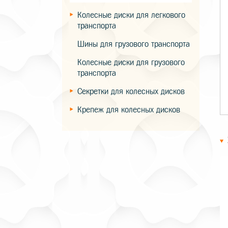
Колесные диски для легкового
транспорта
Шины для грузового транспорта
Колесные диски для грузового
транспорта
Секретки для колесных дисков
Крепеж для колесных дисков