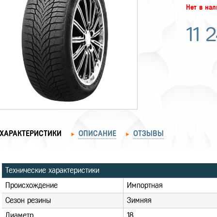
Нет в на
11 
ХАРАКТЕРИСТИКИ
ОПИСАНИЕ
ОТЗЫВЫ
Технические характеристики
Происхождение
Импортная
Сезон резины
Зимняя
Диаметр
18