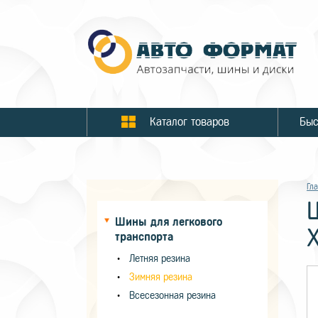
Каталог товаров
Гл
Шины для легкового
транспорта
Летняя резина
Зимняя резина
Всесезонная резина