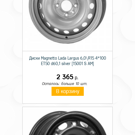
Диски Magnetto Lada Largus 6,0\R15 4*100
ET50 d60,1 silver [15001 S AM]
2 365
р.
Осталось: больше 10 шт.
В корзину