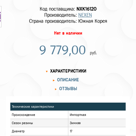
Код поставщика:
NXK16120
Производитель:
NEXEN
Страна производитель: Южная Корея
Нет в наличии
9 779,00
руб.
ХАРАКТЕРИСТИКИ
ОПИСАНИЕ
ОТЗЫВЫ