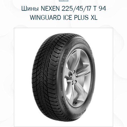
Шины NEXEN 225/45/17 T 94
WINGUARD ICE PLUS XL