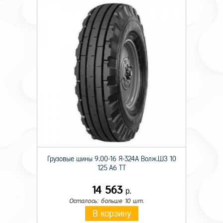
Грузовые шины 9.00-16 Я-324А Волж.ШЗ 10
125 A6 TT
14 563
р.
Осталось: больше 10 шт.
В корзину