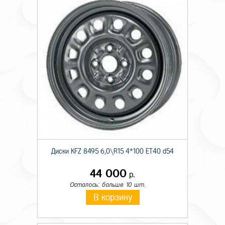
Диски KFZ 8495 6,0\R15 4*100 ET40 d54
44 000
р.
Осталось: больше 10 шт.
В корзину