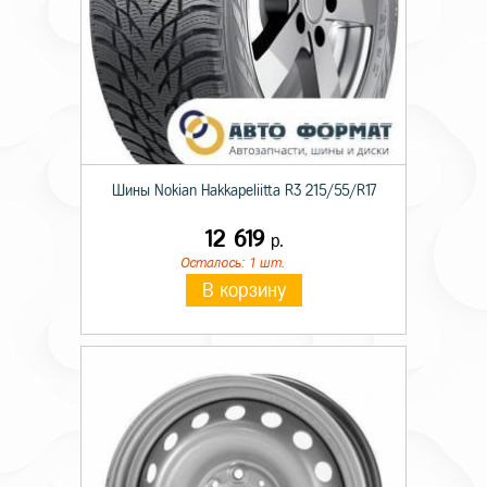
Шины Nokian Hakkapeliitta R3 215/55/R17
12 619
р.
Осталось: 1 шт.
В корзину