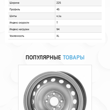
ПОПУЛЯРНЫЕ
ТОВАРЫ
Технические характеристики