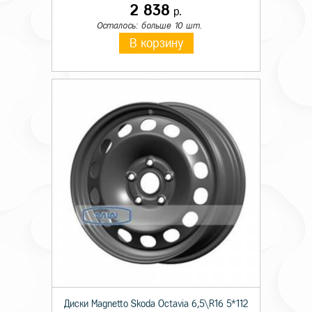
2 838
р.
Осталось: больше 10 шт.
В корзину
Диски Magnetto Skoda Octavia 6,5\R16 5*112