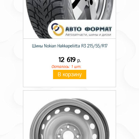
Шины Nokian Hakkapeliitta R3 215/55/R17
12 619
р.
Осталось: 1 шт.
В корзину