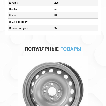
ПОПУЛЯРНЫЕ
ТОВАРЫ
Технические характеристики