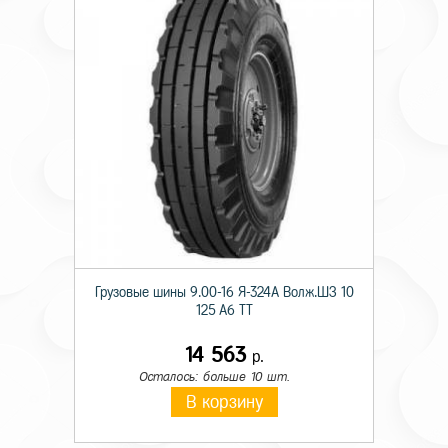
Грузовые шины 9.00-16 Я-324А Волж.ШЗ 10
125 A6 TT
14 563
р.
Осталось: больше 10 шт.
В корзину