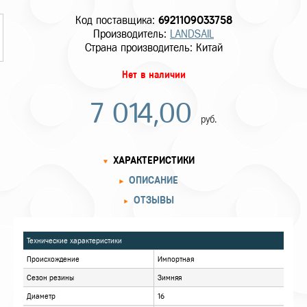
Код поставщика:
6921109033758
Производитель:
LANDSAIL
Страна производитель: Китай
Нет в наличии
7 014,00
руб.
ХАРАКТЕРИСТИКИ
ОПИСАНИЕ
ОТЗЫВЫ