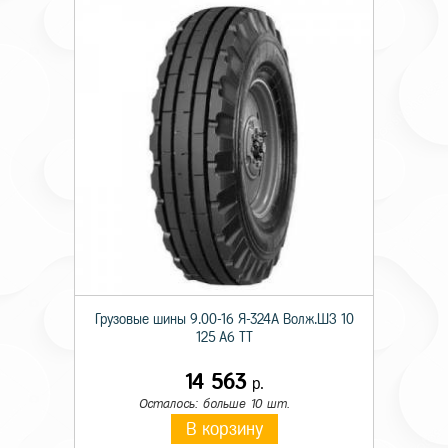
Грузовые шины 9.00-16 Я-324А Волж.ШЗ 10
125 A6 TT
14 563
р.
Осталось: больше 10 шт.
В корзину