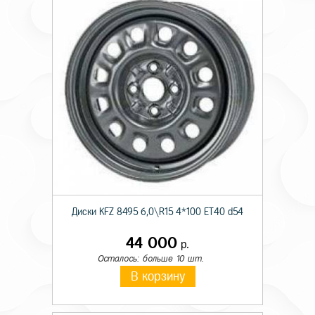
Диски KFZ 8495 6,0\R15 4*100 ET40 d54
44 000
р.
Осталось: больше 10 шт.
В корзину