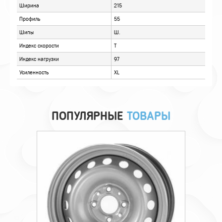
ПОПУЛЯРНЫЕ
ТОВАРЫ
Технические характеристики