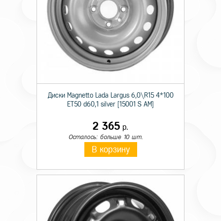
Диски Magnetto Lada Largus 6,0\R15 4*100
ET50 d60,1 silver [15001 S AM]
2 365
р.
Осталось: больше 10 шт.
В корзину