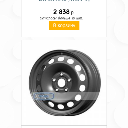
2 838
р.
Осталось: больше 10 шт.
В корзину