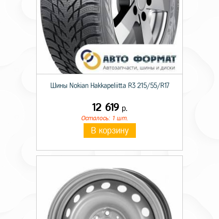
Шины Nokian Hakkapeliitta R3 215/55/R17
12 619
р.
Осталось: 1 шт.
В корзину