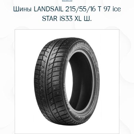
Шины LANDSAIL 215/55/16 T 97 ice
STAR iS33 XL Ш.