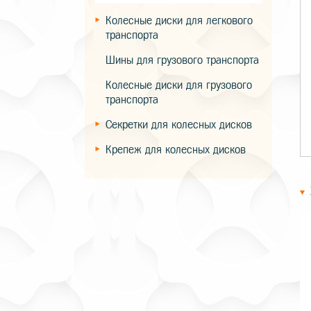
Колесные диски для легкового
транспорта
Шины для грузового транспорта
Колесные диски для грузового
транспорта
Секретки для колесных дисков
Крепеж для колесных дисков