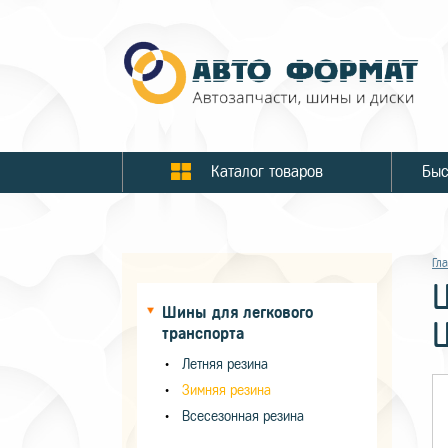
Каталог товаров
Гл
Шины для легкового
транспорта
Летняя резина
Зимняя резина
Всесезонная резина