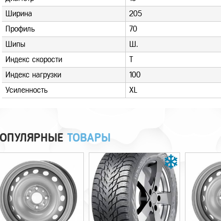
Ширина
205
Профиль
70
Шипы
Ш.
Индекс скорости
T
Индекс нагрузки
100
Усиленность
XL
ОПУЛЯРНЫЕ
ТОВАРЫ