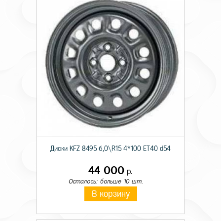
Диски KFZ 8495 6,0\R15 4*100 ET40 d54
44 000
р.
Осталось: больше 10 шт.
В корзину