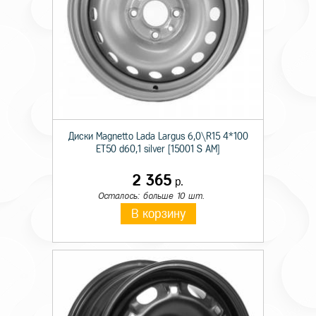
Диски Magnetto Lada Largus 6,0\R15 4*100
ET50 d60,1 silver [15001 S AM]
2 365
р.
Осталось: больше 10 шт.
В корзину