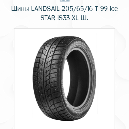
Шины LANDSAIL 205/65/16 T 99 ice
STAR iS33 XL Ш.