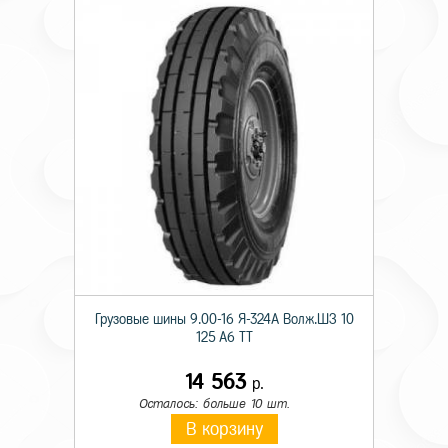
Грузовые шины 9.00-16 Я-324А Волж.ШЗ 10
125 A6 TT
14 563
р.
Осталось: больше 10 шт.
В корзину