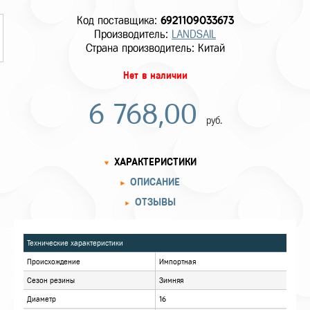
Код поставщика:
6921109033673
Производитель:
LANDSAIL
Страна производитель: Китай
Нет в наличии
6 768,00
руб.
ХАРАКТЕРИСТИКИ
ОПИСАНИЕ
ОТЗЫВЫ