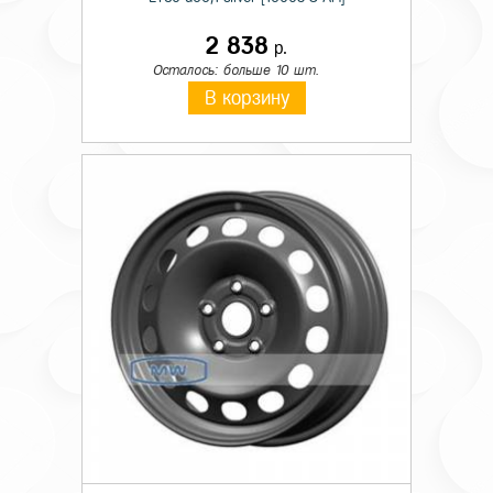
2 838
р.
Осталось: больше 10 шт.
В корзину