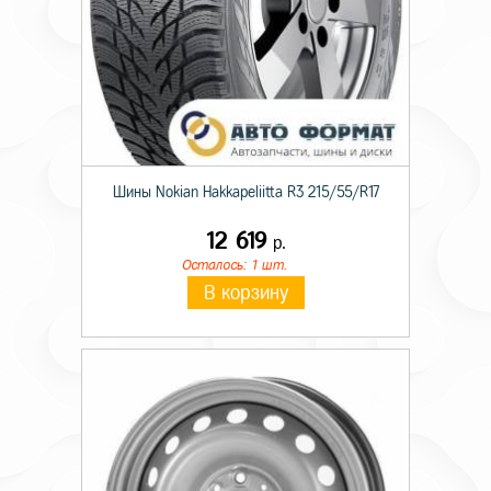
Шины Nokian Hakkapeliitta R3 215/55/R17
12 619
р.
Осталось: 1 шт.
В корзину