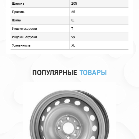
ПОПУЛЯРНЫЕ
ТОВАРЫ
Технические характеристики