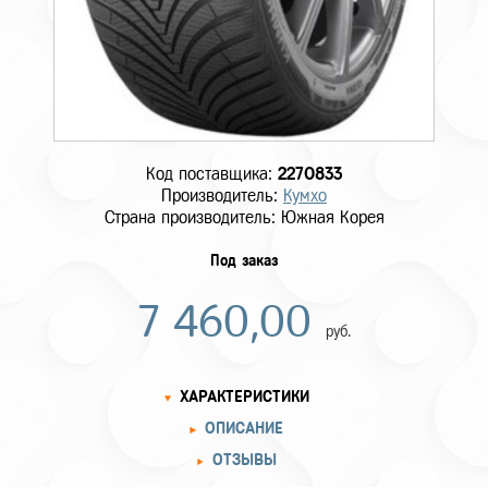
Код поставщика:
2270833
Производитель:
Кумхо
Страна производитель: Южная Корея
Под заказ
7 460,00
руб.