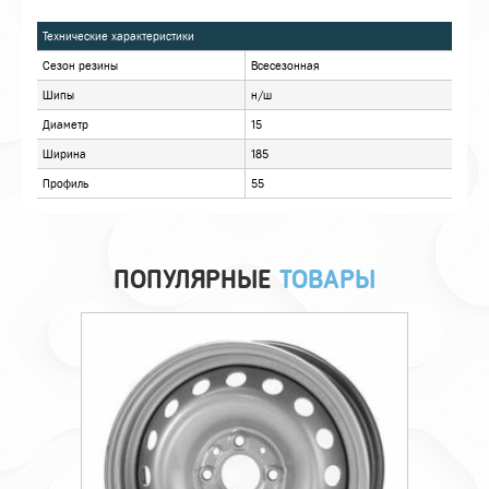
ХАРАКТЕРИСТИКИ
ОПИСАНИЕ
ОТЗЫВЫ
ПОПУЛЯРНЫЕ
ТОВАРЫ