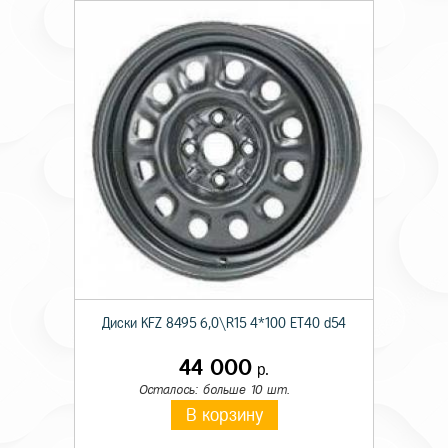
Диски KFZ 8495 6,0\R15 4*100 ET40 d54
44 000
р.
Осталось: больше 10 шт.
В корзину