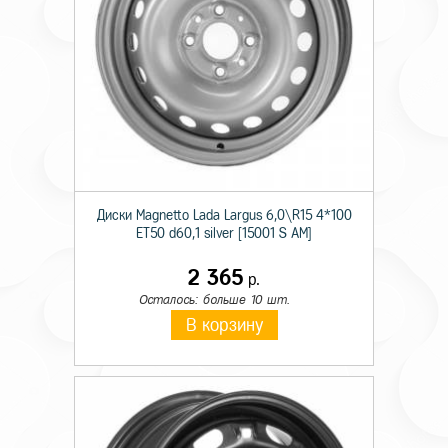
Диски Magnetto Lada Largus 6,0\R15 4*100
ET50 d60,1 silver [15001 S AM]
2 365
р.
Осталось: больше 10 шт.
В корзину