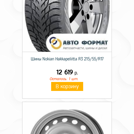
Шины Nokian Hakkapeliitta R3 215/55/R17
12 619
р.
Осталось: 1 шт.
В корзину