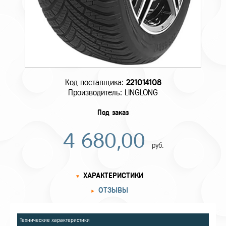
Код поставщика:
221014108
Производитель: LINGLONG
Под заказ
4 680,00
руб.