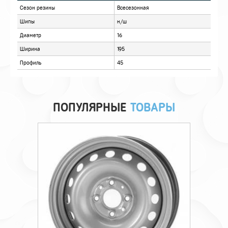
ХАРАКТЕРИСТИКИ
ОТЗЫВЫ
ПОПУЛЯРНЫЕ
ТОВАРЫ