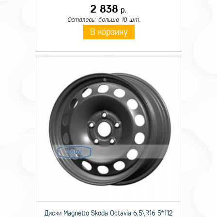
2 838
р.
Осталось: больше 10 шт.
В корзину
Диски Magnetto Skoda Octavia 6,5\R16 5*112