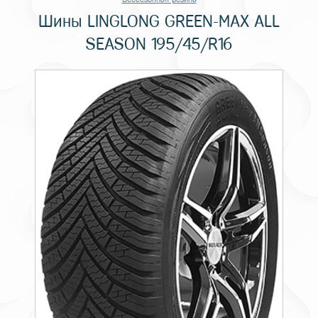
Шины LINGLONG GREEN-MAX ALL
SEASON 195/45/R16