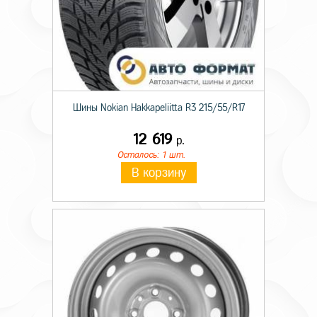
Шины Nokian Hakkapeliitta R3 215/55/R17
12 619
р.
Осталось: 1 шт.
В корзину