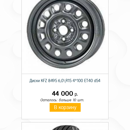
Диски KFZ 8495 6,0\R15 4*100 ET40 d54
44 000
р.
Осталось: больше 10 шт.
В корзину