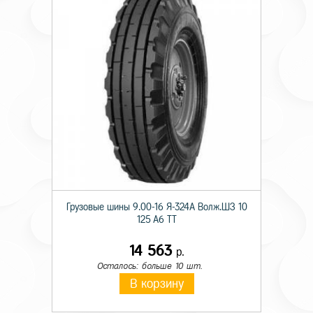
Грузовые шины 9.00-16 Я-324А Волж.ШЗ 10
125 A6 TT
14 563
р.
Осталось: больше 10 шт.
В корзину