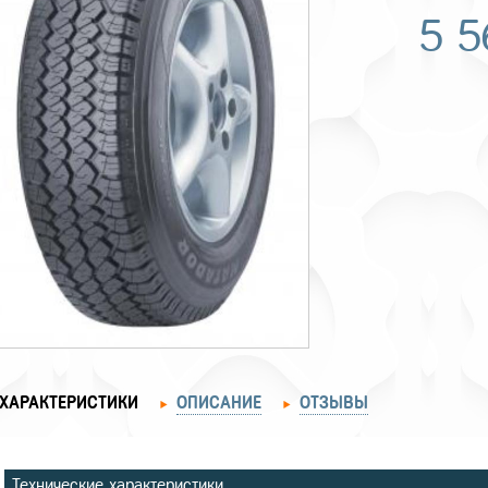
5 
ХАРАКТЕРИСТИКИ
ОПИСАНИЕ
ОТЗЫВЫ
Технические характеристики