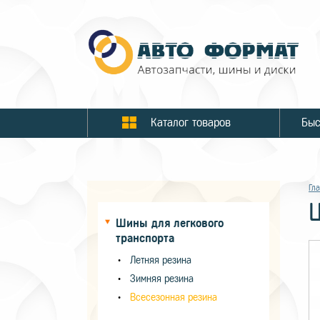
Каталог товаров
Гл
Шины для легкового
транспорта
Летняя резина
Зимняя резина
Всесезонная резина