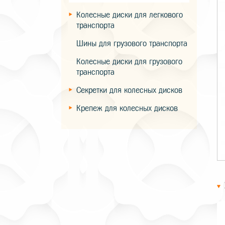
Колесные диски для легкового
транспорта
Шины для грузового транспорта
Колесные диски для грузового
транспорта
Секретки для колесных дисков
Крепеж для колесных дисков