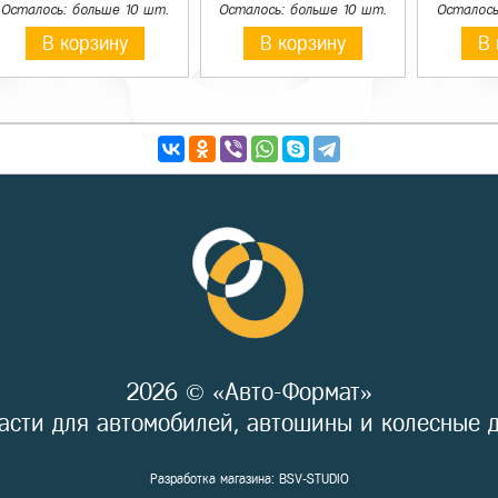
Осталось: больше 10 шт.
Осталось: больше 10 шт.
Осталось
В корзину
В корзину
В 
2026 © «Авто-Формат»
асти для автомобилей, автошины и колесные 
Разработка магазина:
BSV-STUDIO