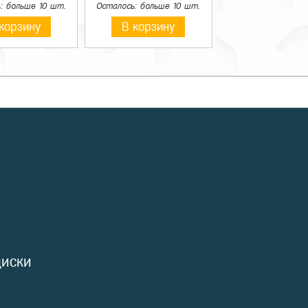
: больше 10 шт.
Осталось: больше 10 шт.
корзину
В корзину
диски