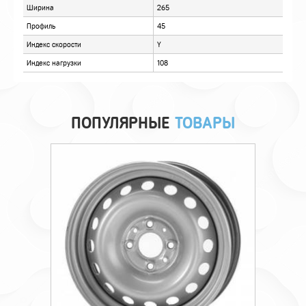
ПОПУЛЯРНЫЕ
ТОВАРЫ
Технические характеристики