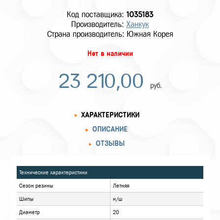
Код поставщика:
1035183
Производитель:
Ханкук
Страна производитель: Южная Корея
Нет в наличии
23 210,00
руб.
ХАРАКТЕРИСТИКИ
ОПИСАНИЕ
ОТЗЫВЫ