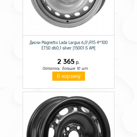
Диски Magnetto Lada Largus 6,0\R15 4*100
ET50 d60,1 silver [15001 S AM]
2 365
р.
Осталось: больше 10 шт.
В корзину