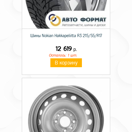
Шины Nokian Hakkapeliitta R3 215/55/R17
12 619
р.
Осталось: 1 шт.
В корзину