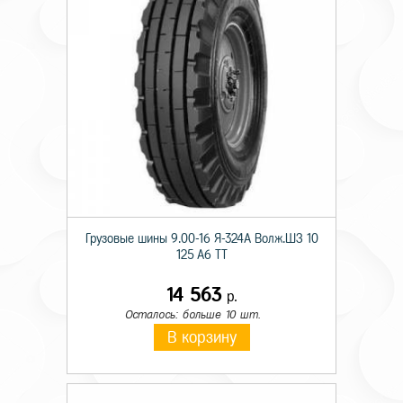
Грузовые шины 9.00-16 Я-324А Волж.ШЗ 10
125 A6 TT
14 563
р.
Осталось: больше 10 шт.
В корзину