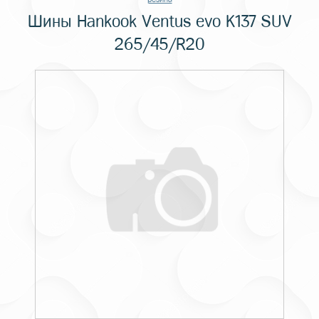
Шины Hankook Ventus evo K137 SUV
265/45/R20