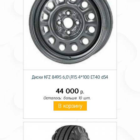
Диски KFZ 8495 6,0\R15 4*100 ET40 d54
44 000
р.
Осталось: больше 10 шт.
В корзину