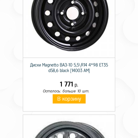
Диски Magnetto ВАЗ-10 5,5\R14 4*98 ET35
d58,6 black [14003 AM]
1 771
р.
Осталось: больше 10 шт.
В корзину