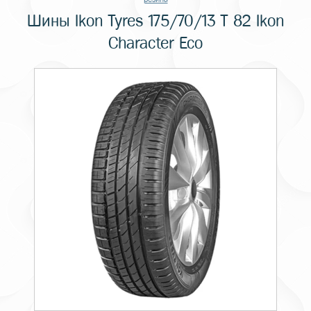
Шины Ikon Tyres 175/70/13 T 82 Ikon
Character Eco