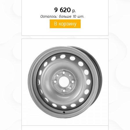
9 620
р.
Осталось: больше 10 шт.
В корзину