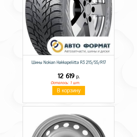
Шины Nokian Hakkapeliitta R3 215/55/R17
12 619
р.
Осталось: 1 шт.
В корзину