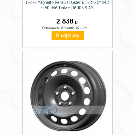
Диски Magnetto Renault Duster 6,5\R16 5*114,3
ET50 d66,1 silver [16003 S AM]
2 838
р.
Осталось: больше 10 шт.
В корзину