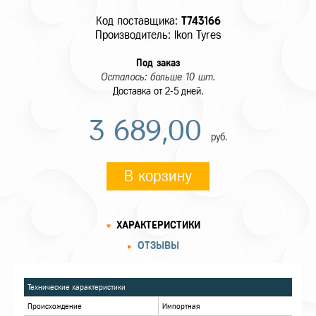
Код поставщика:
T743166
Производитель: Ikon Tyres
Под заказ
Осталось: больше 10 шт.
Доставка от 2-5 дней.
3 689,00
руб.
В корзину
ХАРАКТЕРИСТИКИ