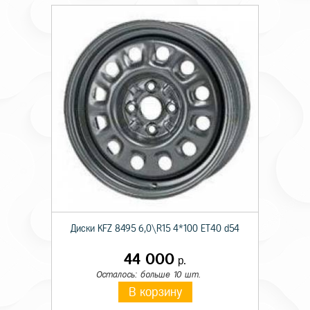
Диски KFZ 8495 6,0\R15 4*100 ET40 d54
44 000
р.
Осталось: больше 10 шт.
В корзину