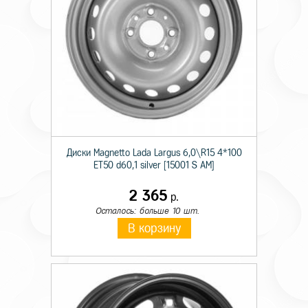
Диски Magnetto Lada Largus 6,0\R15 4*100
ET50 d60,1 silver [15001 S AM]
2 365
р.
Осталось: больше 10 шт.
В корзину