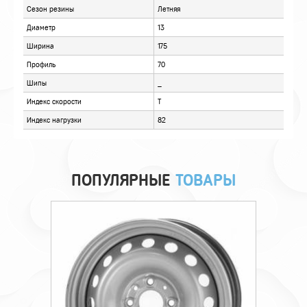
ОТЗЫВЫ
ПОПУЛЯРНЫЕ
ТОВАРЫ