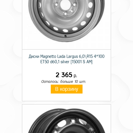
Диски Magnetto Lada Largus 6,0\R15 4*100
ET50 d60,1 silver [15001 S AM]
2 365
р.
Осталось: больше 10 шт.
В корзину