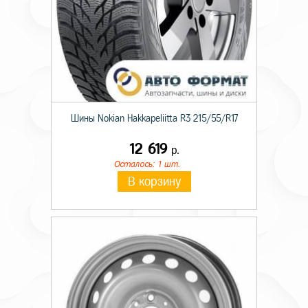
Шины Nokian Hakkapeliitta R3 215/55/R17
12 619
р.
Осталось: 1 шт.
В корзину