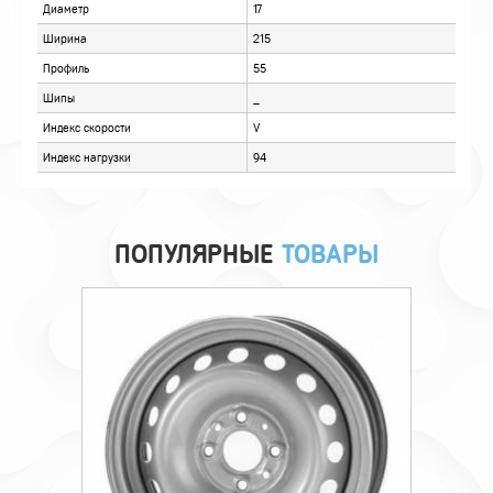
ПОПУЛЯРНЫЕ
ТОВАРЫ