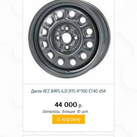
Диски KFZ 8495 6,0\R15 4*100 ET40 d54
44 000
р.
Осталось: больше 10 шт.
В корзину