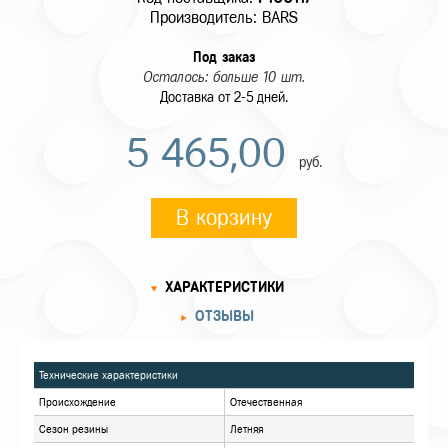
Производитель: BARS
Под заказ
Осталось: больше 10 шт.
Доставка от 2-5 дней.
5 465,00
руб.
В корзину
ХАРАКТЕРИСТИКИ
ОТЗЫВЫ