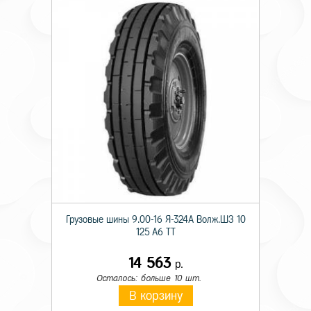
Грузовые шины 9.00-16 Я-324А Волж.ШЗ 10
125 A6 TT
14 563
р.
Осталось: больше 10 шт.
В корзину