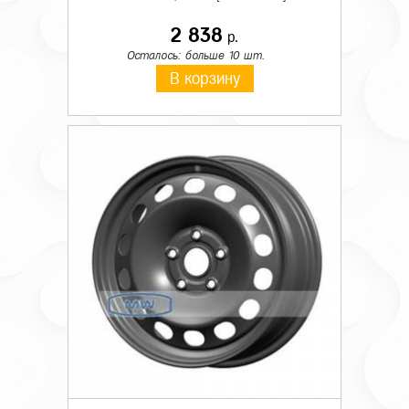
2 838
р.
Осталось: больше 10 шт.
В корзину