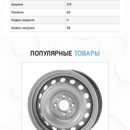
ПОПУЛЯРНЫЕ
ТОВАРЫ
Технические характеристики