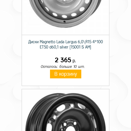
Диски Magnetto Lada Largus 6,0\R15 4*100
ET50 d60,1 silver [15001 S AM]
2 365
р.
Осталось: больше 10 шт.
В корзину