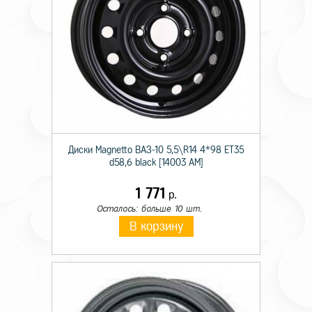
Диски Magnetto ВАЗ-10 5,5\R14 4*98 ET35
d58,6 black [14003 AM]
1 771
р.
Осталось: больше 10 шт.
В корзину