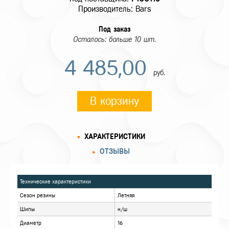
Производитель: Bars
Под заказ
Осталось: больше 10 шт.
4 485,00
руб.
В корзину
ХАРАКТЕРИСТИКИ
ОТЗЫВЫ