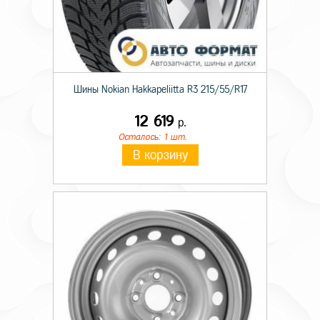
Шины Nokian Hakkapeliitta R3 215/55/R17
12 619
р.
Осталось: 1 шт.
В корзину