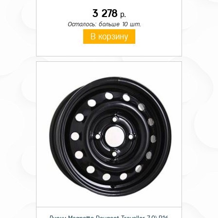
3 278
р.
Осталось: больше 10 шт.
В корзину