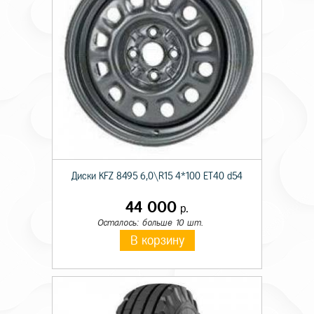
Диски KFZ 8495 6,0\R15 4*100 ET40 d54
44 000
р.
Осталось: больше 10 шт.
В корзину