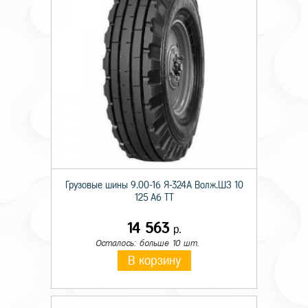
Грузовые шины 9.00-16 Я-324А Волж.ШЗ 10
125 A6 TT
14 563
р.
Осталось: больше 10 шт.
В корзину