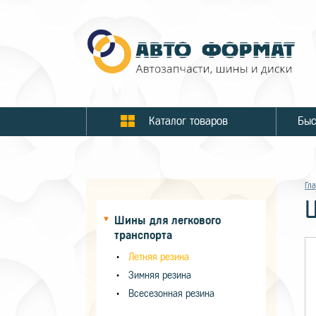
Каталог товаров
Гл
Шины для легкового
транспорта
Летняя резина
Зимняя резина
Всесезонная резина