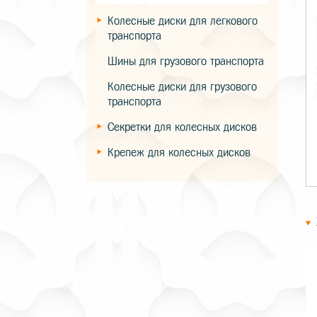
Колесные диски для легкового
транспорта
Шины для грузового транспорта
Колесные диски для грузового
транспорта
Секретки для колесных дисков
Крепеж для колесных дисков