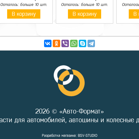
Осталось: больше 10 шт.
Осталось: больше 10 шт.
Осталось
В корзину
В корзину
В 
2026 © «Авто-Формат»
асти для автомобилей, автошины и колесные 
Разработка магазина:
BSV-STUDIO