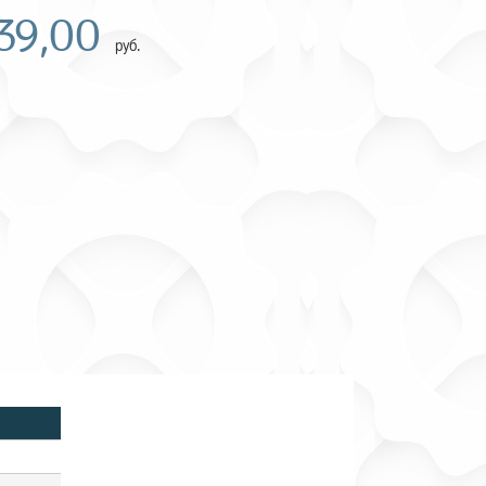
39,00
руб.