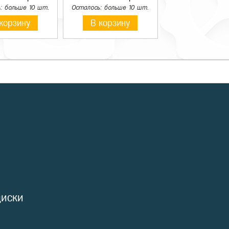
: больше 10 шт.
Осталось: больше 10 шт.
корзину
В корзину
диски