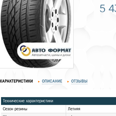
5 4
ХАРАКТЕРИСТИКИ
ОПИСАНИЕ
ОТЗЫВЫ
Технические характеристики
Сезон резины
Летняя