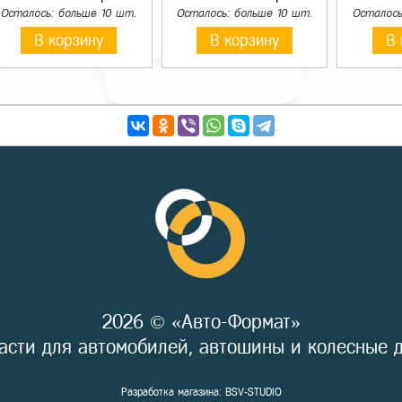
Осталось: больше 10 шт.
Осталось: больше 10 шт.
Осталось
В корзину
В корзину
В 
2026 © «Авто-Формат»
асти для автомобилей, автошины и колесные 
Разработка магазина:
BSV-STUDIO