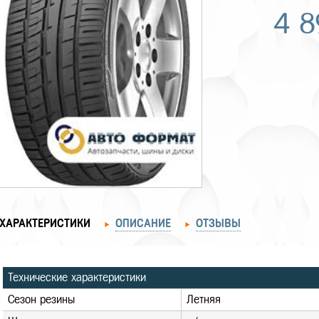
4 
ХАРАКТЕРИСТИКИ
ОПИСАНИЕ
ОТЗЫВЫ
Технические характеристики
Сезон резины
Летняя