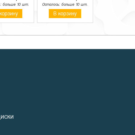
: больше 10 шт.
Осталось: больше 10 шт.
корзину
В корзину
диски