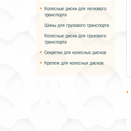
Колесные диски для легкового
транспорта
Шины для грузового транспорта
Колесные диски для грузового
транспорта
Секретки для колесных дисков
Крепеж для колесных дисков