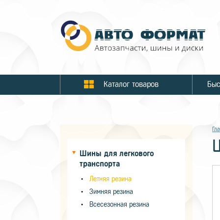
Каталог товаров
Гл
Шины для легкового
транспорта
Летняя резина
Зимняя резина
Всесезонная резина