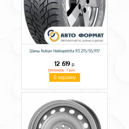
Шины Nokian Hakkapeliitta R3 215/55/R17
12 619
р.
Осталось: 1 шт.
В корзину