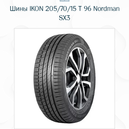
Шины IKON 205/70/15 T 96 Nordman
SX3