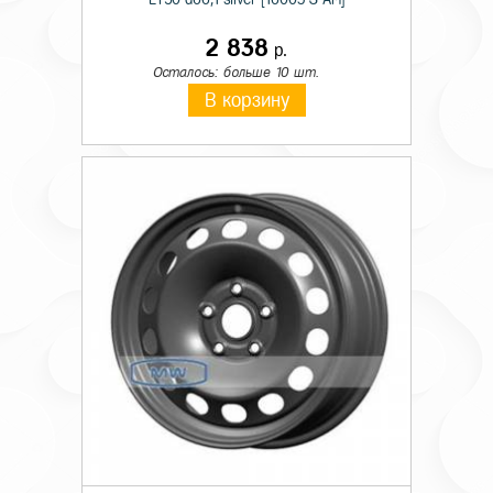
2 838
р.
Осталось: больше 10 шт.
В корзину