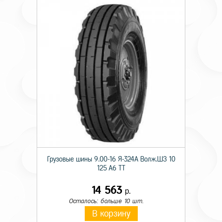
Грузовые шины 9.00-16 Я-324А Волж.ШЗ 10
125 A6 TT
14 563
р.
Осталось: больше 10 шт.
В корзину