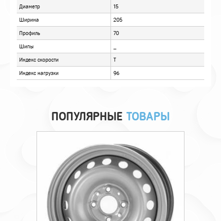
ОТЗЫВЫ
ПОПУЛЯРНЫЕ
ТОВАРЫ