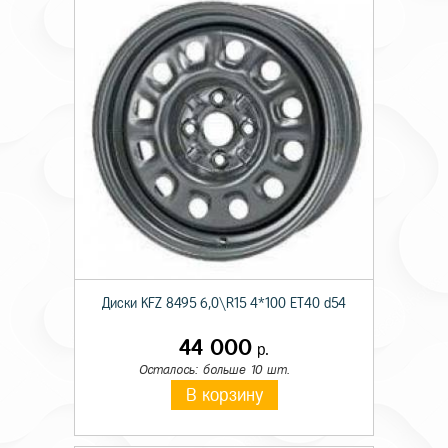
Диски KFZ 8495 6,0\R15 4*100 ET40 d54
44 000
р.
Осталось: больше 10 шт.
В корзину