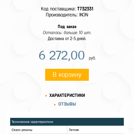
Код поставщика:
T732331
Производитель: IKON
Под заказ
Осталось: больше 10 шт.
Доставка от 2-5 дней.
6 272,00
руб.
В корзину
ХАРАКТЕРИСТИКИ