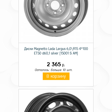
Диски Magnetto Lada Largus 6,0\R15 4*100
ET50 d60,1 silver [15001 S AM]
2 365
р.
Осталось: больше 10 шт.
В корзину