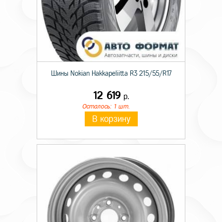
Шины Nokian Hakkapeliitta R3 215/55/R17
12 619
р.
Осталось: 1 шт.
В корзину