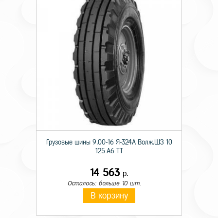
Грузовые шины 9.00-16 Я-324А Волж.ШЗ 10
125 A6 TT
14 563
р.
Осталось: больше 10 шт.
В корзину