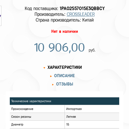
Код поставщика:
1PA02557015E3QBBCY
Производитель:
CROSSLEADER
Страна производитель: Китай
Нет в наличии
10 906,00
руб.
ХАРАКТЕРИСТИКИ
ОПИСАНИЕ
ОТЗЫВЫ