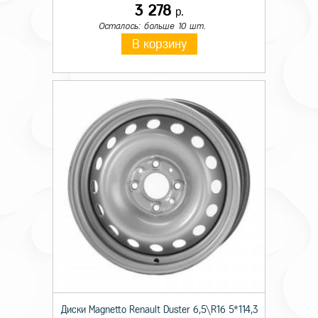
3 278
р.
Осталось: больше 10 шт.
В корзину
Диски Magnetto Renault Duster 6,5\R16 5*114,3