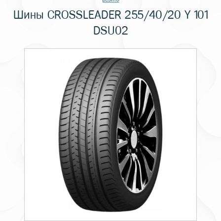
Шины CROSSLEADER 255/40/20 Y 101
DSU02