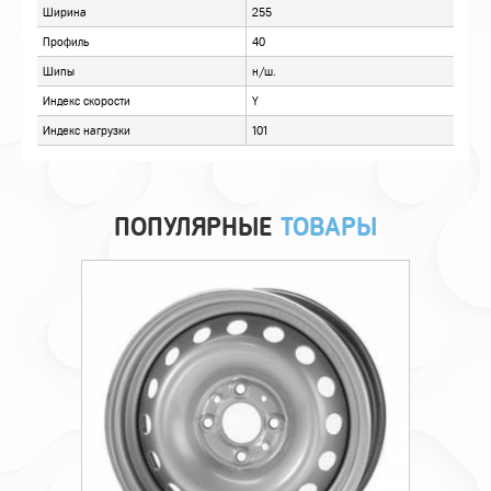
ПОПУЛЯРНЫЕ
ТОВАРЫ
Технические характеристики