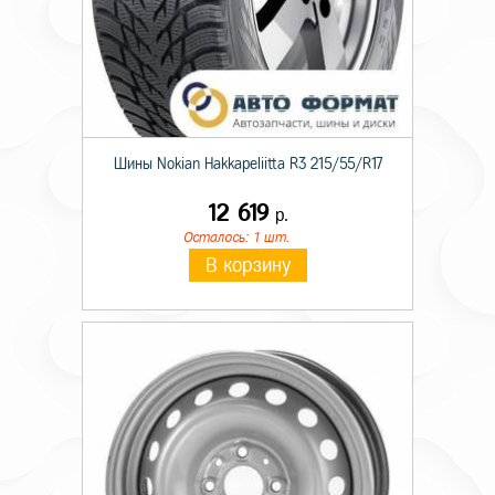
Шины Nokian Hakkapeliitta R3 215/55/R17
12 619
р.
Осталось: 1 шт.
В корзину