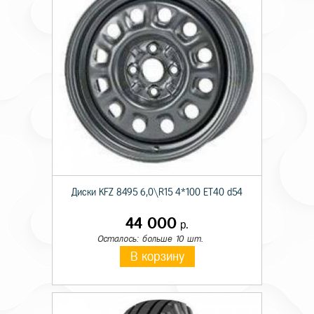
Диски KFZ 8495 6,0\R15 4*100 ET40 d54
44 000
р.
Осталось: больше 10 шт.
В корзину