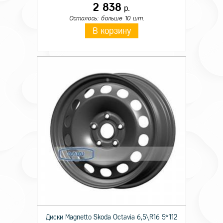
2 838
р.
Осталось: больше 10 шт.
В корзину
Диски Magnetto Skoda Octavia 6,5\R16 5*112