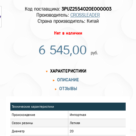
Код поставщика:
3PUZ2554020E000003
Производитель:
CROSSLEADER
Страна производитель: Китай
Нет в наличии
6 545,00
руб.
ХАРАКТЕРИСТИКИ
ОПИСАНИЕ
ОТЗЫВЫ