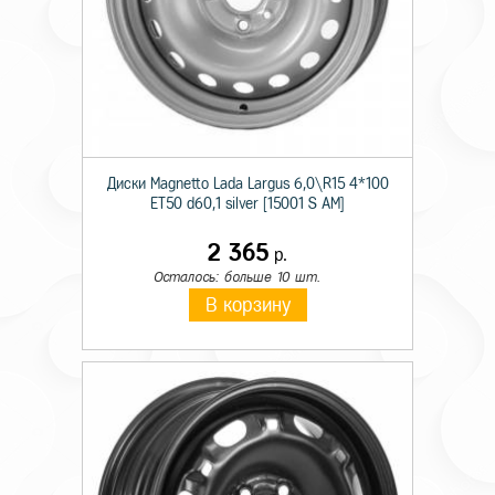
Диски Magnetto Lada Largus 6,0\R15 4*100
ET50 d60,1 silver [15001 S AM]
2 365
р.
Осталось: больше 10 шт.
В корзину