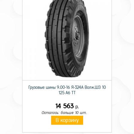
Грузовые шины 9.00-16 Я-324А Волж.ШЗ 10
125 A6 TT
14 563
р.
Осталось: больше 10 шт.
В корзину