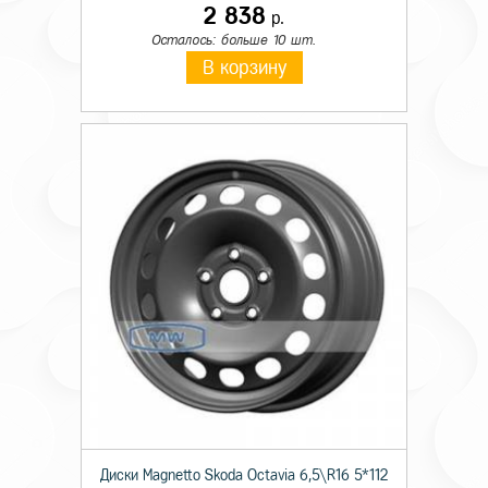
2 838
р.
Осталось: больше 10 шт.
В корзину
Диски Magnetto Skoda Octavia 6,5\R16 5*112