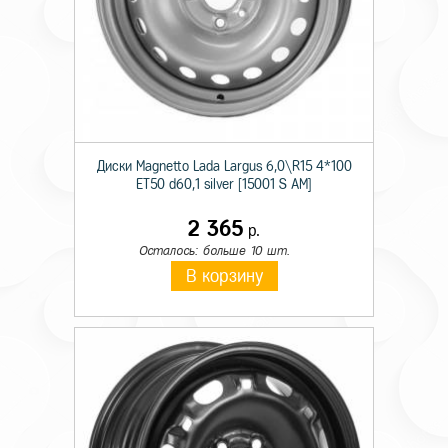
Диски Magnetto Lada Largus 6,0\R15 4*100
ET50 d60,1 silver [15001 S AM]
2 365
р.
Осталось: больше 10 шт.
В корзину