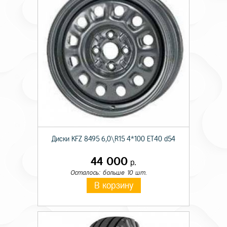
Диски KFZ 8495 6,0\R15 4*100 ET40 d54
44 000
р.
Осталось: больше 10 шт.
В корзину