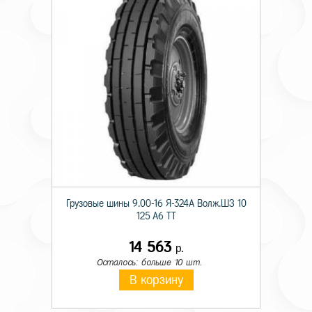
Грузовые шины 9.00-16 Я-324А Волж.ШЗ 10
125 A6 TT
14 563
р.
Осталось: больше 10 шт.
В корзину