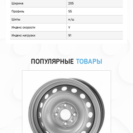
ПОПУЛЯРНЫЕ
ТОВАРЫ
Технические характеристики