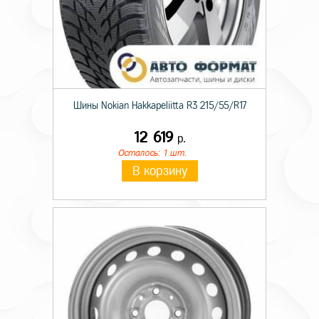
Шины Nokian Hakkapeliitta R3 215/55/R17
12 619
р.
Осталось: 1 шт.
В корзину