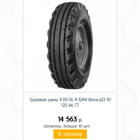
Грузовые шины 9.00-16 Я-324А Волж.ШЗ 10
125 A6 TT
14 563
р.
Осталось: больше 10 шт.
В корзину