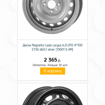
Диски Magnetto Lada Largus 6,0\R15 4*100
ET50 d60,1 silver [15001 S AM]
2 365
р.
Осталось: больше 10 шт.
В корзину