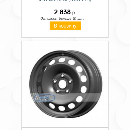
2 838
р.
Осталось: больше 10 шт.
В корзину