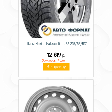
Шины Nokian Hakkapeliitta R3 215/55/R17
12 619
р.
Осталось: 1 шт.
В корзину