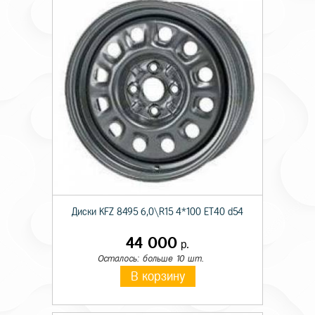
Диски KFZ 8495 6,0\R15 4*100 ET40 d54
44 000
р.
Осталось: больше 10 шт.
В корзину