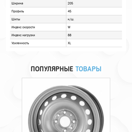
ПОПУЛЯРНЫЕ
ТОВАРЫ
Технические характеристики