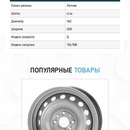
ОПИСАНИЕ
ОТЗЫВЫ
ПОПУЛЯРНЫЕ
ТОВАРЫ