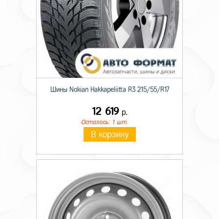
Шины Nokian Hakkapeliitta R3 215/55/R17
12 619
р.
Осталось: 1 шт.
В корзину