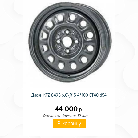
Диски KFZ 8495 6,0\R15 4*100 ET40 d54
44 000
р.
Осталось: больше 10 шт.
В корзину