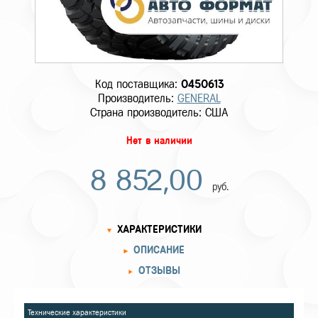
Код поставщика:
0450613
Производитель:
GENERAL
Страна производитель: США
Нет в наличии
8 852,00
руб.
ХАРАКТЕРИСТИКИ