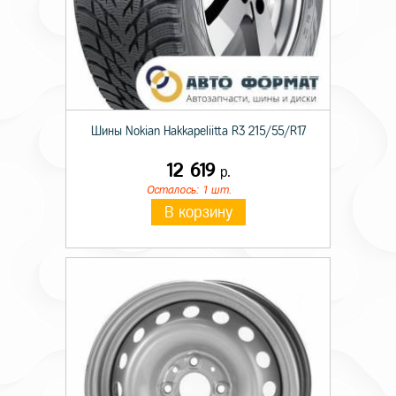
Шины Nokian Hakkapeliitta R3 215/55/R17
12 619
р.
Осталось: 1 шт.
В корзину