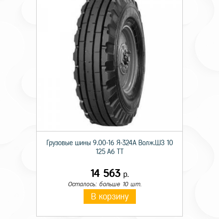
Грузовые шины 9.00-16 Я-324А Волж.ШЗ 10
125 A6 TT
14 563
р.
Осталось: больше 10 шт.
В корзину