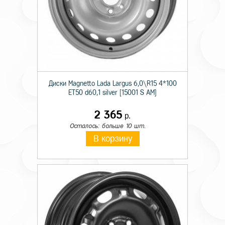
Диски Magnetto Lada Largus 6,0\R15 4*100
ET50 d60,1 silver [15001 S AM]
2 365
р.
Осталось: больше 10 шт.
В корзину