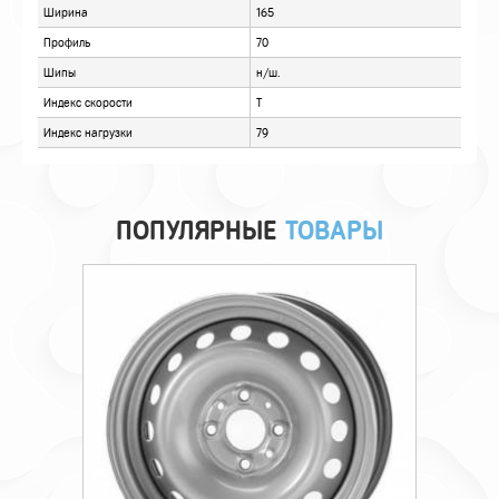
ПОПУЛЯРНЫЕ
ТОВАРЫ
Технические характеристики