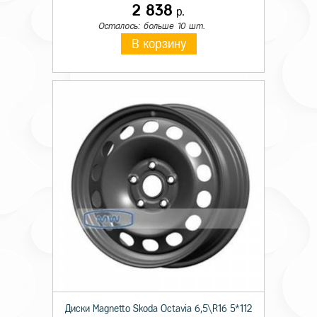
2 838
р.
Осталось: больше 10 шт.
В корзину
Диски Magnetto Skoda Octavia 6,5\R16 5*112