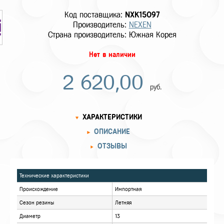
Код поставщика:
NXK15097
Производитель:
NEXEN
Страна производитель: Южная Корея
Нет в наличии
2 620,00
руб.
ХАРАКТЕРИСТИКИ
ОПИСАНИЕ
ОТЗЫВЫ