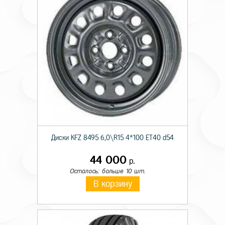
Диски KFZ 8495 6,0\R15 4*100 ET40 d54
44 000
р.
Осталось: больше 10 шт.
В корзину